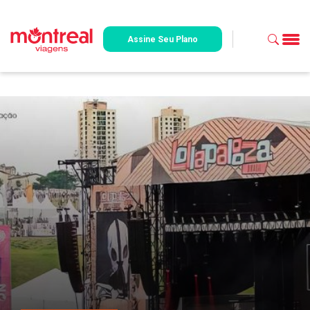
Assine Seu Plano