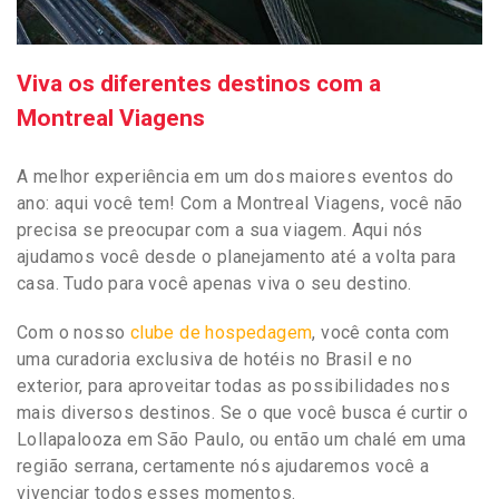
Viva os diferentes destinos com a
Montreal Viagens
A melhor experiência em um dos maiores eventos do
ano: aqui você tem! Com a Montreal Viagens, você não
precisa se preocupar com a sua viagem. Aqui nós
ajudamos você desde o planejamento até a volta para
casa. Tudo para você apenas viva o seu destino.
Com o nosso
clube de hospedagem
, você conta com
uma curadoria exclusiva de hotéis no Brasil e no
exterior, para aproveitar todas as possibilidades nos
mais diversos destinos. Se o que você busca é curtir o
Lollapalooza em São Paulo, ou então um chalé em uma
região serrana, certamente nós ajudaremos você a
vivenciar todos esses momentos.