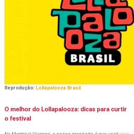
Reprodução:
Lollapalooza Brasil
O melhor do Lollapalooza: dicas para curtir
o festival