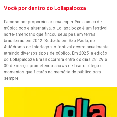
Você por dentro do Lollapalooza
Famoso por proporcionar uma experiência única de
música pop e alternativa, o Lollapalooza é um festival
norte-americano que fincou seus pés em terras
brasileiras em 2012. Sediado em São Paulo, no
Autódromo de Interlagos, o festival ocorre anualmente,
atraindo diversos tipos de público. Em 2025, a edição
do Lollapalooza Brasil ocorrerá entre os dias 28, 29 e
30 de março, prometendo shows de tirar o fôlego e
momentos que ficarão na memória do público para
sempre.