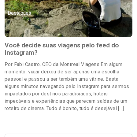
Destaques
Você decide suas viagens pelo feed do
Instagram?
Por Fabi Castro, CEO da Montreal Viagens Em algum
momento, viajar deixou de ser apenas uma escolha
pessoal e passou a ser também uma vitrine. Basta
alguns minutos navegando pelo Instagram para sermos
impactados por destinos paradisíacos, hotéis
impecáveis e experiências que parecem saídas de um
roteiro de cinema. Tudo é bonito, tudo é desejável […]