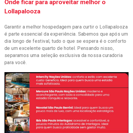
Onde ficar para aproveitar melhor o
Lollapalooza
Garantir a melhor hospedagem para curtir o Lollapalooza
é parte essencial da experiência. Sabemos que após um
dia longo de festival, tudo o que se espera é o conforto
de um excelente quarto de hotel. Pensando nisso,
separamos uma seleção exclusiva da nossa curadoria
para você.