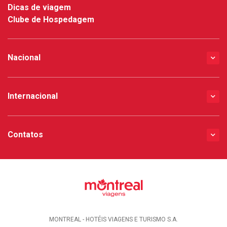
Dicas de viagem
Clube de Hospedagem
Nacional
Internacional
Contatos
MONTREAL - HOTÉIS VIAGENS E TURISMO S.A.