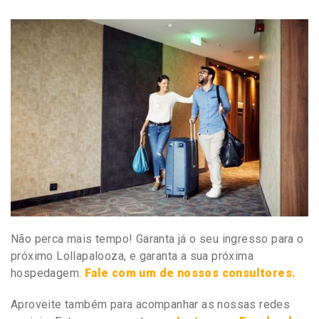
Não perca mais tempo! Garanta já o seu ingresso para o
próximo Lollapalooza, e garanta a sua próxima
hospedagem.
Fale com um de nossos consultores.
Aproveite também para acompanhar as nossas redes