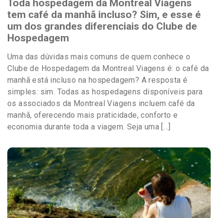
Toda hospedagem da Montreal Viagens
tem café da manhã incluso? Sim, e esse é
um dos grandes diferenciais do Clube de
Hospedagem
Uma das dúvidas mais comuns de quem conhece o
Clube de Hospedagem da Montreal Viagens é: o café da
manhã está incluso na hospedagem? A resposta é
simples: sim. Todas as hospedagens disponíveis para
os associados da Montreal Viagens incluem café da
manhã, oferecendo mais praticidade, conforto e
economia durante toda a viagem. Seja uma […]