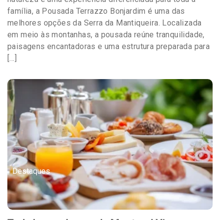
família, a Pousada Terrazzo Bonjardim é uma das
melhores opções da Serra da Mantiqueira. Localizada
em meio às montanhas, a pousada reúne tranquilidade,
paisagens encantadoras e uma estrutura preparada para
[…]
Destaques