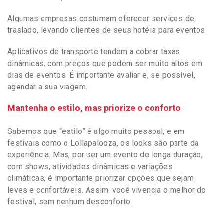
Algumas empresas costumam oferecer serviços de
traslado, levando clientes de seus hotéis para eventos.
Aplicativos de transporte tendem a cobrar taxas
dinâmicas, com preços que podem ser muito altos em
dias de eventos. É importante avaliar e, se possível,
agendar a sua viagem.
Mantenha o estilo, mas priorize o conforto
Sabemos que “estilo” é algo muito pessoal, e em
festivais como o Lollapalooza, os looks são parte da
experiência. Mas, por ser um evento de longa duração,
com shows, atividades dinâmicas e variações
climáticas, é importante priorizar opções que sejam
leves e confortáveis. Assim, você vivencia o melhor do
festival, sem nenhum desconforto.