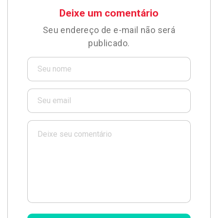
Deixe um comentário
Seu endereço de e-mail não será
publicado.