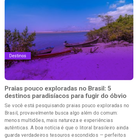
Destinos
Praias pouco exploradas no Brasil: 5
destinos paradisíacos para fugir do óbvio
Se você está pesquisando praias pouco exploradas no
Brasil, provavelmente busca algo além do comum:
menos multidões, mais natureza e experiências
autênticas. A boa notícia é que o litoral brasileiro ainda
guarda verdadeiros tesouros escondidos — perfeitos