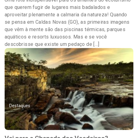
que querem fugir de lugares mais badalados e
aproveitar plenamente a calmaria da natureza! Quando
se pensa em Caldas Novas (GO), as primeiras imagens
que vêm à mente são das piscinas térmicas, parques
aquáticos e resorts luxuosos. Mas e se você
descobrisse que existe um pedaço de […]
Destaques