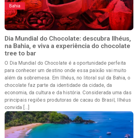
Bahia
Dia Mundial do Chocolate: descubra Ilhéus,
na Bahia, e viva a experiência do chocolate
tree to bar
O Dia Mundial do Chocolate é a oportunidade perfeita
para conhecer um destino onde essa paixão vai muito
além da sobremesa. Em Ilhéus, no litoral sul da Bahia, o
chocolate faz parte da identidade da cidade, da
economia, da cultura e da história. Considerada uma das
principais regiões produtoras de cacau do Brasil, Ilhéus
convida […]