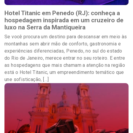
Hotel Titanic em Penedo (RJ): conheça a
hospedagem inspirada em um cruzeiro de
luxo na Serra da Mantiqueira
Se você procura um destino para descansar em meio às
montanhas sem abrir mão de conforto, gastronomia e
experiências diferenciadas, Penedo, no sul do estado
do Rio de Janeiro, merece entrar no seu roteiro. E entre
as hospedagens que mais chamam a atenção na região
está o Hotel Titanic, um empreendimento temático que
une sofisticação, […]