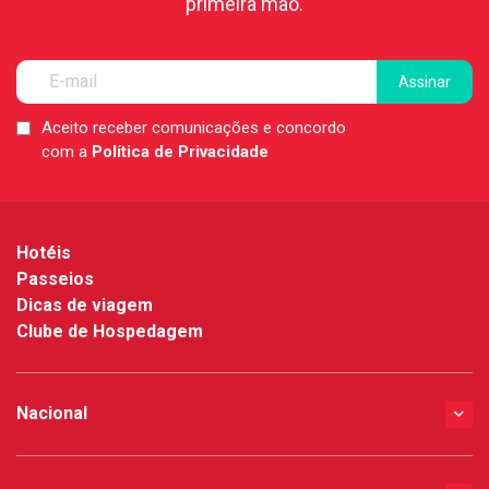
primeira mão.
Aceito receber comunicações e concordo
LGPD
com a
Política de Privacidade
*
Hotéis
Passeios
Dicas de viagem
Clube de Hospedagem
Nacional