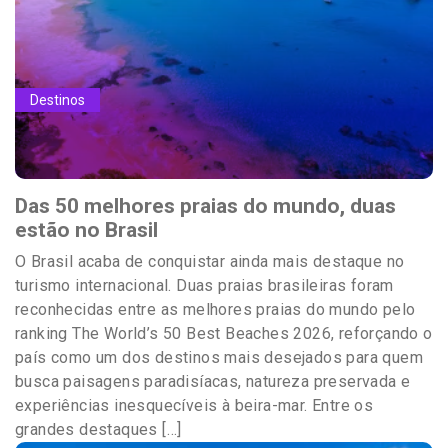
Destinos
Das 50 melhores praias do mundo, duas
estão no Brasil
O Brasil acaba de conquistar ainda mais destaque no
turismo internacional. Duas praias brasileiras foram
reconhecidas entre as melhores praias do mundo pelo
ranking The World’s 50 Best Beaches 2026, reforçando o
país como um dos destinos mais desejados para quem
busca paisagens paradisíacas, natureza preservada e
experiências inesquecíveis à beira-mar. Entre os
grandes destaques […]