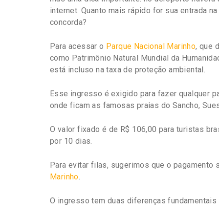
internet. Quanto mais rápido for sua entrada na
concorda?
Para acessar o
Parque Nacional Marinho
,
que 
como Patrimônio Natural Mundial da Humanidad
está incluso na taxa de proteção ambiental.
Esse ingresso é exigido para fazer qualquer p
onde ficam as famosas praias do Sancho, Sues
O valor fixado é de R$ 106,00 para turistas bra
por 10 dias.
Para evitar filas, sugerimos que o pagamento se
Marinho
.
O ingresso tem duas diferenças fundamentais 