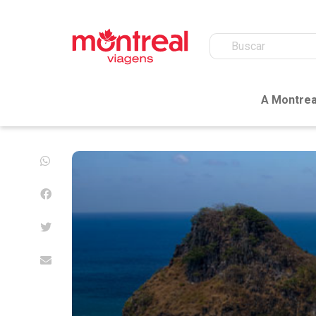
A Montrea