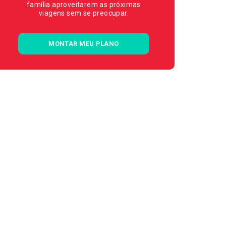
família aproveitarem as próximas
viagens sem se preocupar.
MONTAR MEU PLANO