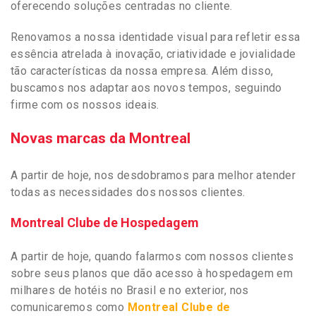
oferecendo soluções centradas no cliente.
Renovamos a nossa identidade visual para refletir essa
essência atrelada à inovação, criatividade e jovialidade
tão características da nossa empresa. Além disso,
buscamos nos adaptar aos novos tempos, seguindo
firme com os nossos ideais.
Novas marcas da Montreal
A partir de hoje, nos desdobramos para melhor atender
todas as necessidades dos nossos clientes.
Montreal Clube de Hospedagem
A partir de hoje, quando falarmos com nossos clientes
sobre seus planos que dão acesso à hospedagem em
milhares de hotéis no Brasil e no exterior, nos
comunicaremos como
Montreal Clube de