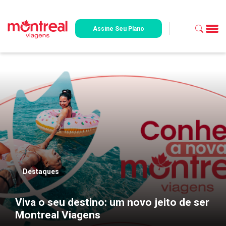
Assine Seu Plano
Destaques
Viva o seu destino: um novo jeito de ser
Montreal Viagens