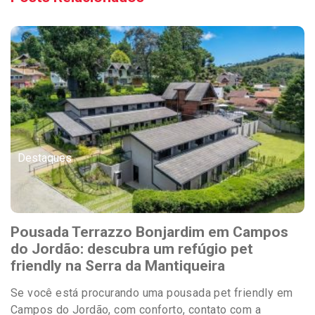
Destaques
Pousada Terrazzo Bonjardim em Campos
do Jordão: descubra um refúgio pet
friendly na Serra da Mantiqueira
Se você está procurando uma pousada pet friendly em
Campos do Jordão, com conforto, contato com a