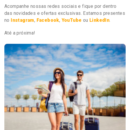
Acompanhe nossas redes sociais e fique por dentro
das novidades e ofertas exclusivas. Estamos presentes
no
Instagram
,
Facebook
,
YouTube
ou
LinkedIn
.
Até a próxima!