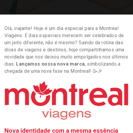
Olá, viajante! Hoje é um dia especial para a Montreal
Viagens. E dias especiais merecem ser celebrados de
um jeito diferente, não é mesmo? Saindo da rotina das
dicas de viagens e destinos, hoje compartilhamos uma
novidade que nos deixou muito empolgados nos últimos
dias.
Lançamos nossa nova marca
, simbolizando a
chegada de uma nova fase na Montreal! 🥳🎉
Nova identidade com a mesma essência