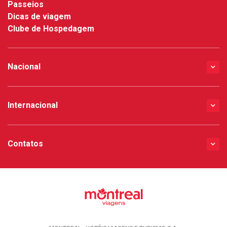
Passeios
Dicas de viagem
Clube de Hospedagem
Nacional
Internacional
Contatos