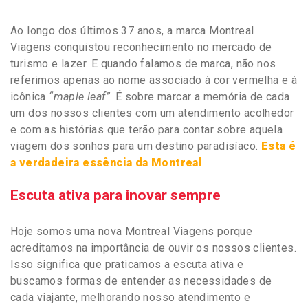
Ao longo dos últimos 37 anos, a marca Montreal
Viagens conquistou reconhecimento no mercado de
turismo e lazer. E quando falamos de marca, não nos
referimos apenas ao nome associado à cor vermelha e à
icônica
“maple leaf”
. É sobre marcar a memória de cada
um dos nossos clientes com um atendimento acolhedor
e com as histórias que terão para contar sobre aquela
viagem dos sonhos para um destino paradisíaco.
Esta é
a verdadeira essência da Montreal
.
Escuta ativa para inovar sempre
Hoje somos uma nova Montreal Viagens porque
acreditamos na importância de ouvir os nossos clientes.
Isso significa que praticamos a escuta ativa e
buscamos formas de entender as necessidades de
cada viajante, melhorando nosso atendimento e