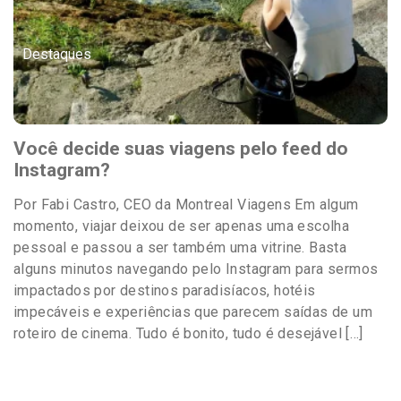
Destaques
Você decide suas viagens pelo feed do
Instagram?
Por Fabi Castro, CEO da Montreal Viagens Em algum
momento, viajar deixou de ser apenas uma escolha
pessoal e passou a ser também uma vitrine. Basta
alguns minutos navegando pelo Instagram para sermos
impactados por destinos paradisíacos, hotéis
impecáveis e experiências que parecem saídas de um
roteiro de cinema. Tudo é bonito, tudo é desejável […]