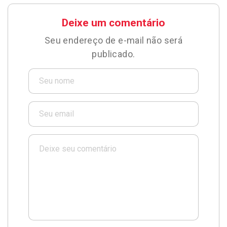
Deixe um comentário
Seu endereço de e-mail não será
publicado.