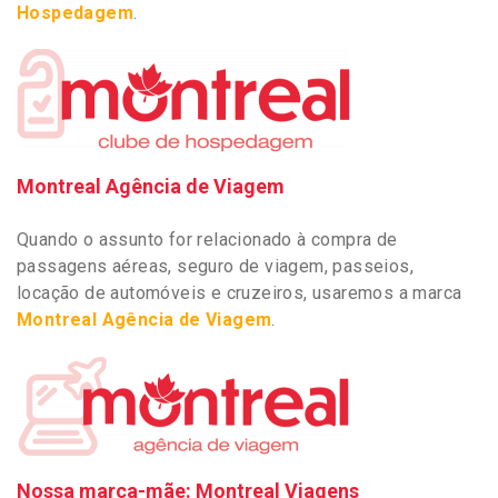
Hospedagem
.
Montreal Agência de Viagem
Quando o assunto for relacionado à compra de
passagens aéreas, seguro de viagem, passeios,
locação de automóveis e cruzeiros, usaremos a marca
Montreal Agência de Viagem
.
Nossa marca-mãe: Montreal Viagens