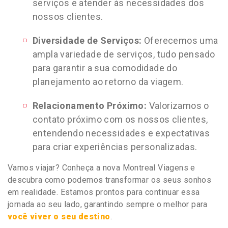
serviços e atender às necessidades dos
nossos clientes.
Diversidade de Serviços:
Oferecemos uma
ampla variedade de serviços, tudo pensado
para garantir a sua comodidade do
planejamento ao retorno da viagem.
Relacionamento Próximo:
Valorizamos o
contato próximo com os nossos clientes,
entendendo necessidades e expectativas
para criar experiências personalizadas.
Vamos viajar? Conheça a nova Montreal Viagens e
descubra como podemos transformar os seus sonhos
em realidade. Estamos prontos para continuar essa
jornada ao seu lado, garantindo sempre o melhor para
você viver o seu destino
.