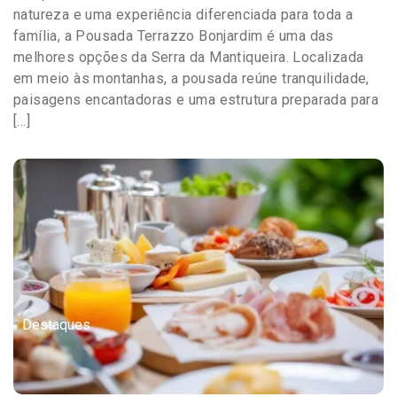
natureza e uma experiência diferenciada para toda a
família, a Pousada Terrazzo Bonjardim é uma das
melhores opções da Serra da Mantiqueira. Localizada
em meio às montanhas, a pousada reúne tranquilidade,
paisagens encantadoras e uma estrutura preparada para
[…]
Destaques