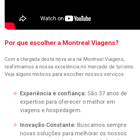
Por que escolher a Montreal Viagens?
Com a chegada desta nova era na Montreal Viagens,
reafirmamos a nossa excelência no mercado de turismo.
Veja alguns motivos para escolher nossos serviços.
Experiência e confiança:
São 37 anos de
expertise para oferecer o melhor em
viagens e hospedagem.
Inovação Constante:
Buscamos sempre
novas soluções para melhorar os nossos