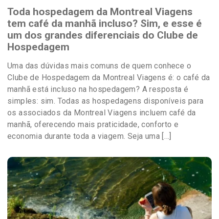
Toda hospedagem da Montreal Viagens
tem café da manhã incluso? Sim, e esse é
um dos grandes diferenciais do Clube de
Hospedagem
Uma das dúvidas mais comuns de quem conhece o
Clube de Hospedagem da Montreal Viagens é: o café da
manhã está incluso na hospedagem? A resposta é
simples: sim. Todas as hospedagens disponíveis para
os associados da Montreal Viagens incluem café da
manhã, oferecendo mais praticidade, conforto e
economia durante toda a viagem. Seja uma […]