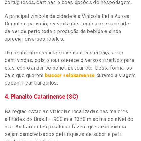
portugueses, cantinas e boas opções de hospedagem.
A principal vinícola da cidade é a Vinícola Bella Aurora.
Durante o passeio, os visitantes terão a oportunidade
de ver de perto toda a produção da bebida e ainda
apreciar diversos rótulos.
Um ponto interessante da visita é que crianças são
bem-vindas, pois o tour oferece diversos atrativos para
elas, como andar de pônei, pescar etc. Desta forma, os
pais que querem
buscar relaxamento
durante a viagem
podem ficar tranquilos.
4. Planalto Catarinense (SC)
Na região estão as vinícolas localizadas nas maiores
altitudes do Brasil — 900 m e 1350 m acima do nível do
mar. As baixas temperaturas fazem que seus vinhos
sejam caracterizados pela riqueza de sabor e pela