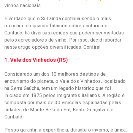
vinhos nacionais.
É verdade que o Sul ainda continua sendo o mais
reconhecido quando falamos sobre enoturismo.
Contudo, há diversas regiões que podem ser visitadas
pelos apreciadores de vinho. Por isso, decidi abordar
neste artigo opções diversificadas. Confira!
1. Vale dos Vinhedos (RS)
Considerado um dos 10 melhores destinos de
enoturismo do planeta, o Vale dos Vinhedos, localizado
na Serra Gaúcha, tem um legado histórico que foi
iniciado em 1875 pelos imigrantes italianos. A região é
composta por mais de 30 vinícolas espalhadas pelas
cidades de Monte Belo do Sul, Bento Gonçalves e
Garibaldi.
Posso garantir: a experiência, durante o inverno, é única.