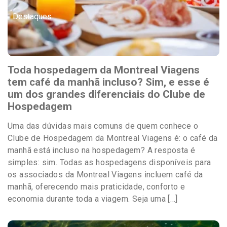
Destaques
Toda hospedagem da Montreal Viagens
tem café da manhã incluso? Sim, e esse é
um dos grandes diferenciais do Clube de
Hospedagem
Uma das dúvidas mais comuns de quem conhece o
Clube de Hospedagem da Montreal Viagens é: o café da
manhã está incluso na hospedagem? A resposta é
simples: sim. Todas as hospedagens disponíveis para
os associados da Montreal Viagens incluem café da
manhã, oferecendo mais praticidade, conforto e
economia durante toda a viagem. Seja uma […]