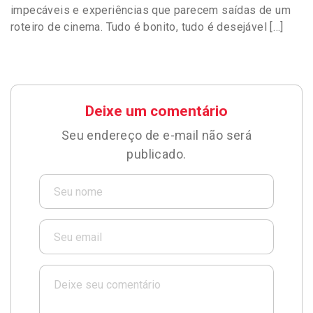
impecáveis e experiências que parecem saídas de um
roteiro de cinema. Tudo é bonito, tudo é desejável […]
Deixe um comentário
Seu endereço de e-mail não será
publicado.