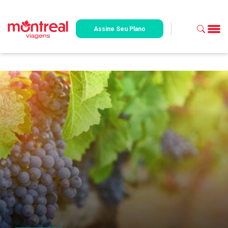
Assine Seu Plano