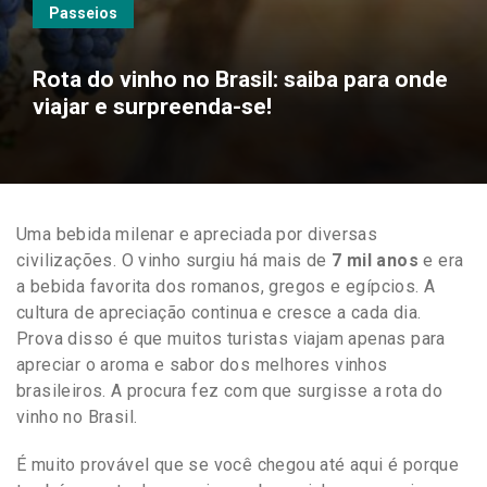
Passeios
Rota do vinho no Brasil: saiba para onde
viajar e surpreenda-se!
Uma bebida milenar e apreciada por diversas
civilizações. O vinho surgiu há mais de
7 mil anos
e era
a bebida favorita dos romanos, gregos e egípcios. A
cultura de apreciação continua e cresce a cada dia.
Prova disso é que muitos turistas viajam apenas para
apreciar o aroma e sabor dos melhores vinhos
brasileiros. A procura fez com que surgisse a rota do
vinho no Brasil.
É muito provável que se você chegou até aqui é porque