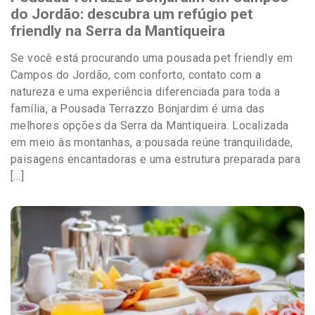
do Jordão: descubra um refúgio pet
friendly na Serra da Mantiqueira
Se você está procurando uma pousada pet friendly em
Campos do Jordão, com conforto, contato com a
natureza e uma experiência diferenciada para toda a
família, a Pousada Terrazzo Bonjardim é uma das
melhores opções da Serra da Mantiqueira. Localizada
em meio às montanhas, a pousada reúne tranquilidade,
paisagens encantadoras e uma estrutura preparada para
[…]