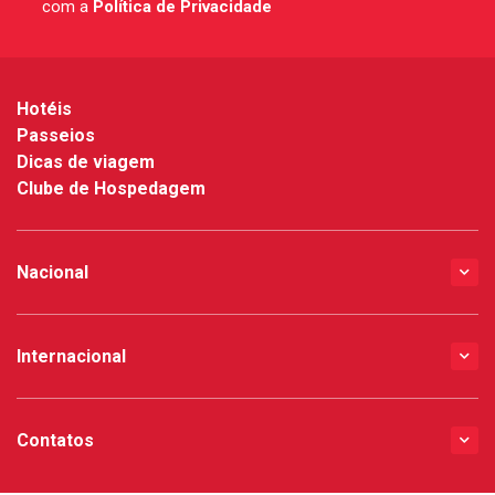
com a
Política de Privacidade
*
Hotéis
Passeios
Dicas de viagem
Clube de Hospedagem
Nacional
Internacional
Contatos