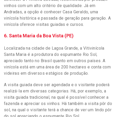
vinhos com um alto critério de qualidade. Já em
Andradas, a opção é conhecer Casa Geraldo, uma
vinícola histórica e passada de geração para geração. A
vinícola oferece visitas guiadas e cursos.
6. Santa Maria da Boa Vista (PE)
Localizada na cidade de Lagoa Grande, a Vitivinícola
Santa Maria é a produtora do espumante Rio Sol,
apreciado tanto no Brasil quanto em outros países. A
vinícola está em uma área de 200 hectares e conta com
videiras em diversos estágios de produção.
A visita guiada deve ser agendada e o visitante poderá
realizá-la em diversas categorias. Há, por exemplo, a
visita guiada tradicional, na qual é possível conhecer a
fazenda e apreciar os vinhos. Há também a visita pôr do
sol, na qual o visitante terá a chance de ver um lindo pôr
do sol apreciando o espumante Rio Sol.