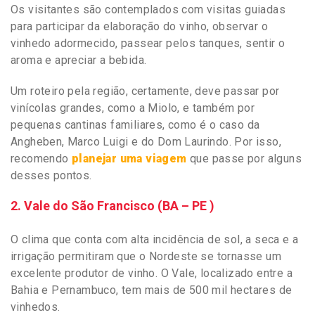
Os visitantes são contemplados com visitas guiadas
para participar da elaboração do vinho, observar o
vinhedo adormecido, passear pelos tanques, sentir o
aroma e apreciar a bebida.
Um roteiro pela região, certamente, deve passar por
vinícolas grandes, como a Miolo, e também por
pequenas cantinas familiares, como é o caso da
Angheben, Marco Luigi e do Dom Laurindo. Por isso,
recomendo
planejar uma viagem
que passe por alguns
desses pontos.
2. Vale do São Francisco (BA – PE )
O clima que conta com alta incidência de sol, a seca e a
irrigação permitiram que o Nordeste se tornasse um
excelente produtor de vinho. O Vale, localizado entre a
Bahia e Pernambuco, tem mais de 500 mil hectares de
vinhedos.