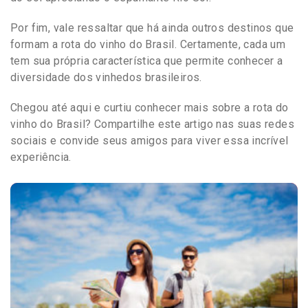
Por fim, vale ressaltar que há ainda outros destinos que
formam a rota do vinho do Brasil. Certamente, cada um
tem sua própria característica que permite conhecer a
diversidade dos vinhedos brasileiros.
Chegou até aqui e curtiu conhecer mais sobre a rota do
vinho do Brasil? Compartilhe este artigo nas suas redes
sociais e convide seus amigos para viver essa incrível
experiência.