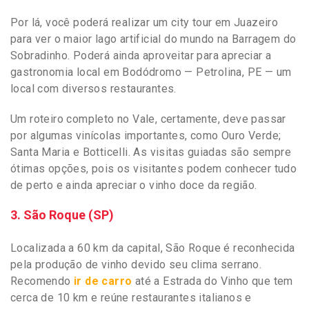
Por lá, você poderá realizar um city tour em Juazeiro
para ver o maior lago artificial do mundo na Barragem do
Sobradinho. Poderá ainda aproveitar para apreciar a
gastronomia local em Bodódromo — Petrolina, PE — um
local com diversos restaurantes.
Um roteiro completo no Vale, certamente, deve passar
por algumas vinícolas importantes, como Ouro Verde;
Santa Maria e Botticelli. As visitas guiadas são sempre
ótimas opções, pois os visitantes podem conhecer tudo
de perto e ainda apreciar o vinho doce da região.
3. São Roque (SP)
Localizada a 60 km da capital, São Roque é reconhecida
pela produção de vinho devido seu clima serrano.
Recomendo
ir de carro
até a Estrada do Vinho que tem
cerca de 10 km e reúne restaurantes italianos e