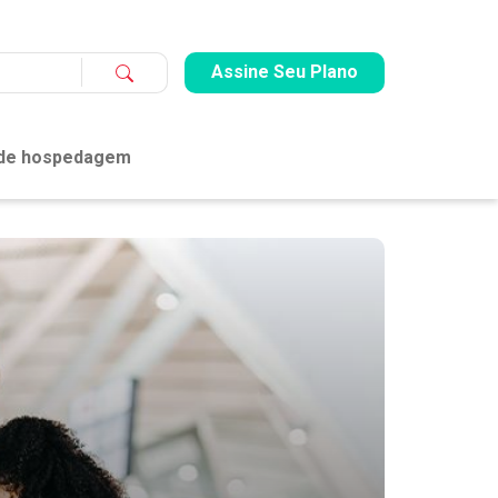
Assine Seu Plano
 de hospedagem