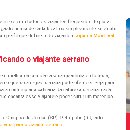
e mexe com todos os viajantes frequentes. Explorar
a gastronomia de cada local, ou simplesmente se sentir
m perfil que define todo viajante e
aqui na Montreal
icando o viajante serrano
 o melhor da comida caseira quentinha e cheirosa,
erno que só a região serrana pode oferecer. Seja para
ara contemplar a calmaria da natureza serrana, cada
que encanta esse viajante é poder curtir um merecido
: Campos do Jordão (SP), Petrópolis (RJ, entre
ríveis para o viajante serrano
.