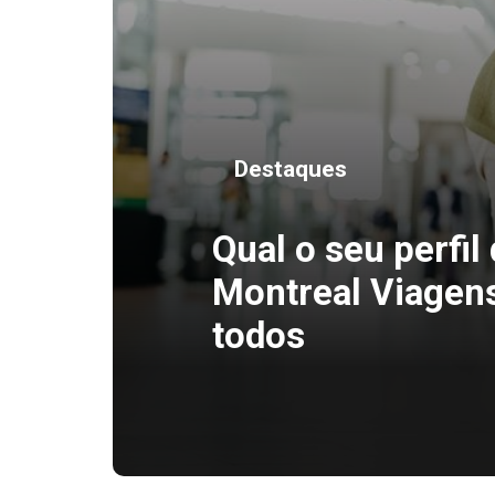
Destaques
Qual o seu perfil
Montreal Viagen
todos