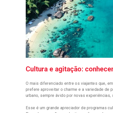
Cultura e agitação: conhece
O mais diferenciado entre os viajantes que, e
prefere aproveitar o charme e a variedade de 
urbano, sempre ávido por novas experiências,
Esse é um grande apreciador de programas cult