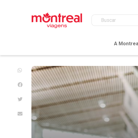
A Montrea