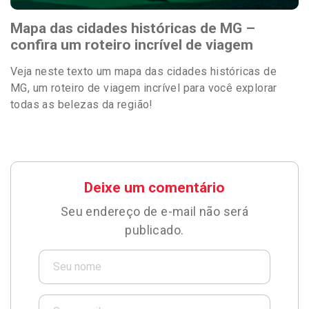
Mapa das cidades históricas de MG –
confira um roteiro incrível de viagem
Veja neste texto um mapa das cidades históricas de
MG, um roteiro de viagem incrível para você explorar
todas as belezas da região!
Deixe um comentário
Seu endereço de e-mail não será
publicado.