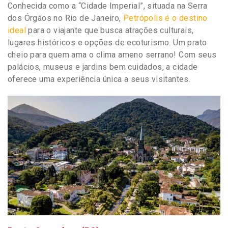
Conhecida como a “Cidade Imperial”, situada na Serra
dos Órgãos no Rio de Janeiro,
Petrópolis é o destino
ideal
para o viajante que busca atrações culturais,
lugares históricos e opções de ecoturismo. Um prato
cheio para quem ama o clima ameno serrano! Com seus
palácios, museus e jardins bem cuidados, a cidade
oferece uma experiência única a seus visitantes.