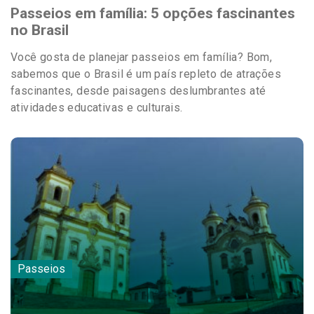
Passeios em família: 5 opções fascinantes
no Brasil
Você gosta de planejar passeios em família? Bom,
sabemos que o Brasil é um país repleto de atrações
fascinantes, desde paisagens deslumbrantes até
atividades educativas e culturais.
Passeios