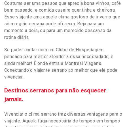
Costuma ser uma pessoa que aprecia bons vinhos, café
bem passado, e comida caseira quentinha e cheirosa.
Esse viajante ama aquele clima gostoso de inverno que
só a região serrana pode oferecer. Seja para um
momento a dois, ou para um merecido descanso da
rotina diária.
Se puder contar com um Clube de Hospedagem,
pensado para melhor atender a essa necessidade, é
ainda melhor! É onde entra a Montreal Viagens.
Conectando o viajante serrano ao melhor que ele pode
vivenciar.
Destinos serranos para não esquecer
jamais.
Vivenciar o clima serrano traz diversas vantagens para o
viajante. Aquela fuga necessária de tempos em tempos