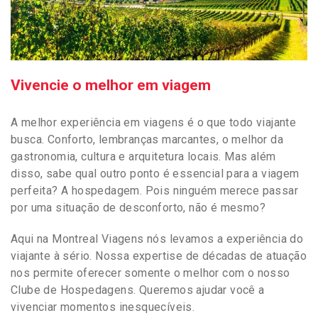
Vivencie o melhor em viagem
A melhor experiência em viagens é o que todo viajante
busca. Conforto, lembranças marcantes, o melhor da
gastronomia, cultura e arquitetura locais. Mas além
disso, sabe qual outro ponto é essencial para a viagem
perfeita? A hospedagem. Pois ninguém merece passar
por uma situação de desconforto, não é mesmo?
Aqui na Montreal Viagens nós levamos a experiência do
viajante à sério. Nossa expertise de décadas de atuação
nos permite oferecer somente o melhor com o nosso
Clube de Hospedagens. Queremos ajudar você a
vivenciar momentos inesquecíveis.