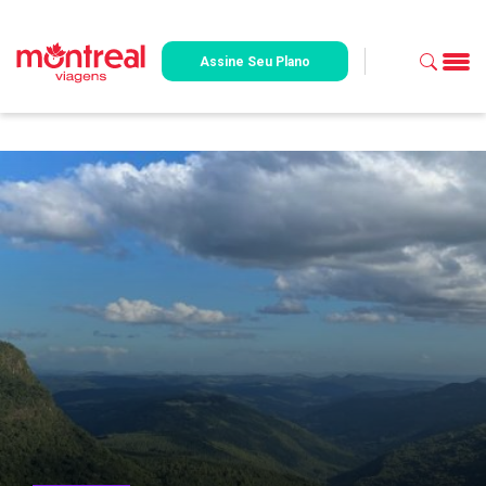
Assine Seu Plano