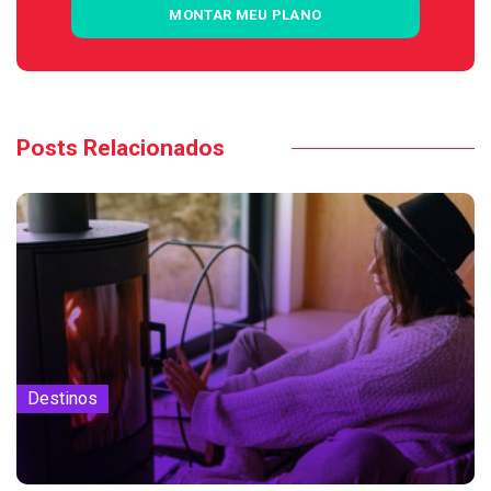
MONTAR MEU PLANO
Posts Relacionados
Destinos