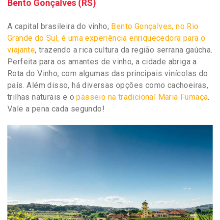
Bento Gonçalves (RS)
A capital brasileira do vinho,
Bento Gonçalves, no Rio
Grande do Sul, é uma experiência enriquecedora para o
viajante
, trazendo a rica cultura da região serrana gaúcha.
Perfeita para os amantes de vinho, a cidade abriga a
Rota do Vinho, com algumas das principais vinícolas do
país. Além disso, há diversas opções como cachoeiras,
trilhas naturais e o
passeio na tradicional Maria Fumaça
.
Vale a pena cada segundo!