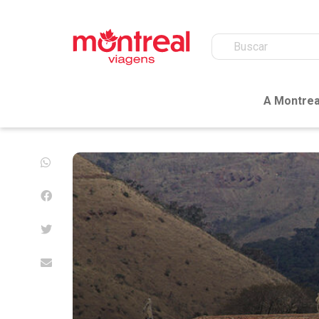
A Montrea