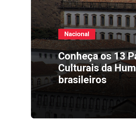
Nacional
Conheça os 13 P
Culturais da Hu
brasileiros