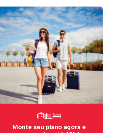
Monte seu plano agora e