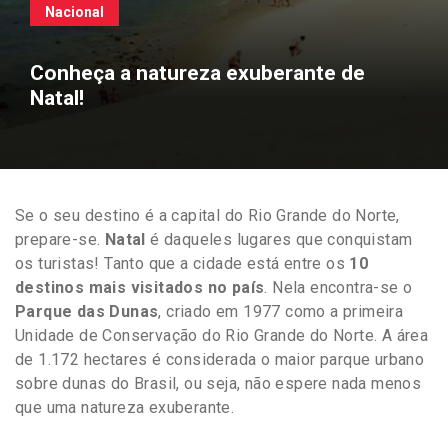
Nacional
Conheça a natureza exuberante de
Natal!
Se o seu destino é a capital do Rio Grande do Norte,
prepare-se.
Natal
é daqueles lugares que conquistam
os turistas! Tanto que a cidade está entre os
10
destinos mais visitados no país
. Nela encontra-se o
Parque das Dunas
, criado em 1977 como a primeira
Unidade de Conservação do Rio Grande do Norte. A área
de 1.172 hectares é considerada o maior parque urbano
sobre dunas do Brasil, ou seja, não espere nada menos
que uma natureza exuberante.