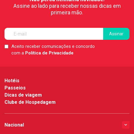
Assine ao lado para receber nossas dicas em
primeira mão.
Aceito receber comunicações e concordo
LGPD
com a
Política de Privacidade
*
Hotéis
Passeios
Dicas de viagem
Clube de Hospedagem
Nacional