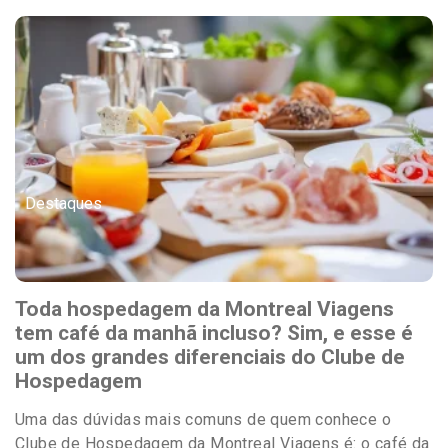
Destaques
Toda hospedagem da Montreal Viagens
tem café da manhã incluso? Sim, e esse é
um dos grandes diferenciais do Clube de
Hospedagem
Uma das dúvidas mais comuns de quem conhece o
Clube de Hospedagem da Montreal Viagens é: o café da