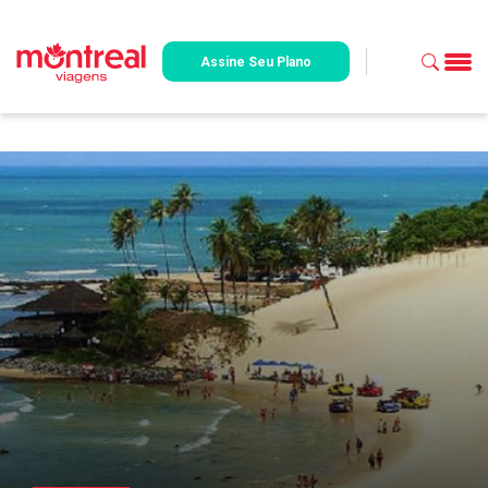
Assine Seu Plano