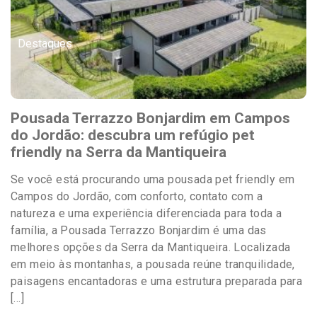
Destaques
Pousada Terrazzo Bonjardim em Campos
do Jordão: descubra um refúgio pet
friendly na Serra da Mantiqueira
Se você está procurando uma pousada pet friendly em
Campos do Jordão, com conforto, contato com a
natureza e uma experiência diferenciada para toda a
família, a Pousada Terrazzo Bonjardim é uma das
melhores opções da Serra da Mantiqueira. Localizada
em meio às montanhas, a pousada reúne tranquilidade,
paisagens encantadoras e uma estrutura preparada para
[…]