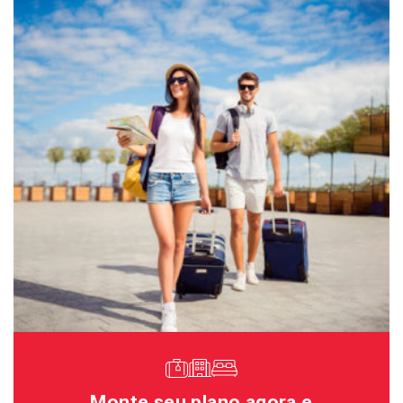
Monte seu plano agora e