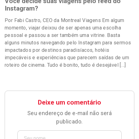
Você decide suas viagens pelo feed do
Instagram?
Por Fabi Castro, CEO da Montreal Viagens Em algum
momento, viajar deixou de ser apenas uma escolha
pessoal e passou a ser também uma vitrine. Basta
alguns minutos navegando pelo Instagram para sermos
impactados por destinos paradisíacos, hotéis
impecáveis e experiências que parecem saídas de um
roteiro de cinema. Tudo é bonito, tudo é desejável […]
Deixe um comentário
Seu endereço de e-mail não será
publicado.