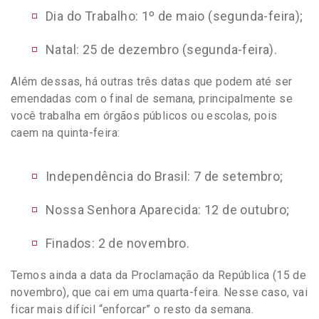
Dia do Trabalho: 1º de maio (segunda-feira);
Natal: 25 de dezembro (segunda-feira).
Além dessas, há outras três datas que podem até ser
emendadas com o final de semana, principalmente se
você trabalha em órgãos públicos ou escolas, pois
caem na quinta-feira:
Independência do Brasil: 7 de setembro;
Nossa Senhora Aparecida: 12 de outubro;
Finados: 2 de novembro
.
Temos ainda a data da Proclamação da República (15 de
novembro), que cai em uma quarta-feira. Nesse caso, vai
ficar mais difícil “enforcar” o resto da semana.