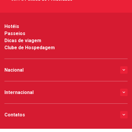
*
Hotéis
Passeios
Dicas de viagem
Clube de Hospedagem
Nacional
Internacional
Contatos