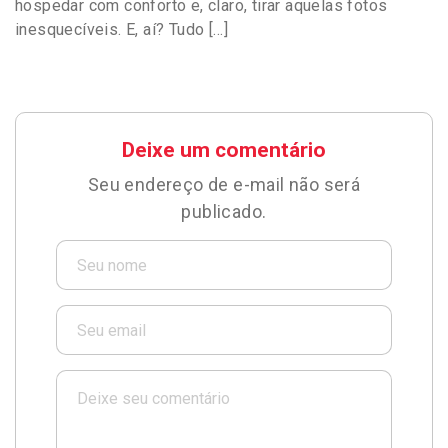
hospedar com conforto e, claro, tirar aquelas fotos
inesquecíveis. E, aí? Tudo […]
Deixe um comentário
Seu endereço de e-mail não será
publicado.