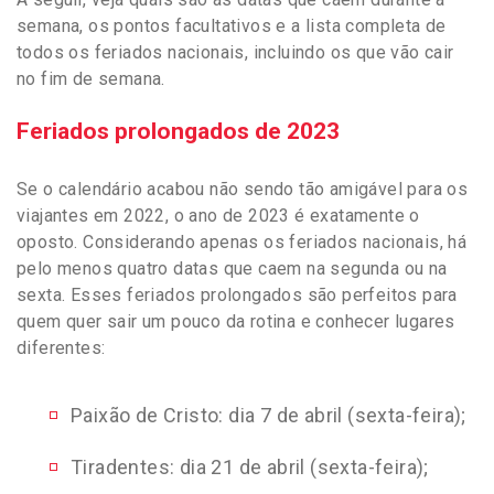
semana, os pontos facultativos e a lista completa de
todos os feriados nacionais, incluindo os que vão cair
no fim de semana.
Feriados prolongados de 2023
Se o calendário acabou não sendo tão amigável para os
viajantes em 2022, o ano de 2023 é exatamente o
oposto. Considerando apenas os feriados nacionais, há
pelo menos quatro datas que caem na segunda ou na
sexta. Esses feriados prolongados são perfeitos para
quem quer sair um pouco da rotina e conhecer lugares
diferentes:
Paixão de Cristo: dia 7 de abril (sexta-feira);
Tiradentes: dia 21 de abril (sexta-feira);