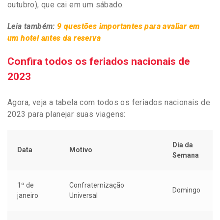
outubro), que cai em um sábado.
Leia também:
9 questões importantes para avaliar em
um hotel antes da reserva
Confira todos os feriados nacionais de
2023
Agora, veja a tabela com todos os feriados nacionais de
2023 para planejar suas viagens:
Dia da
Data
Motivo
Semana
1º de
Confraternização
Domingo
janeiro
Universal