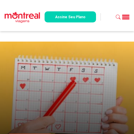
Assine Seu Plano