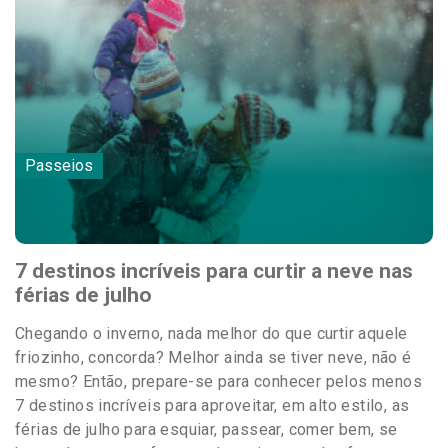
Passeios
7 destinos incríveis para curtir a neve nas
férias de julho
Chegando o inverno, nada melhor do que curtir aquele
friozinho, concorda? Melhor ainda se tiver neve, não é
mesmo? Então, prepare-se para conhecer pelos menos
7 destinos incríveis para aproveitar, em alto estilo, as
férias de julho para esquiar, passear, comer bem, se