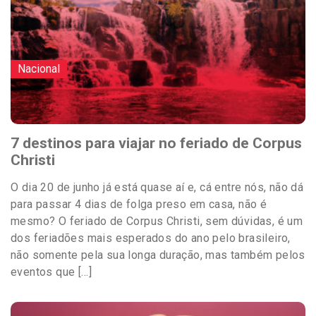
Nacional
7 destinos para viajar no feriado de Corpus
Christi
O dia 20 de junho já está quase aí e, cá entre nós, não dá
para passar 4 dias de folga preso em casa, não é
mesmo? O feriado de Corpus Christi, sem dúvidas, é um
dos feriadões mais esperados do ano pelo brasileiro,
não somente pela sua longa duração, mas também pelos
eventos que […]