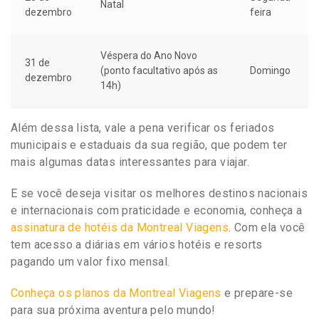
Natal
dezembro
feira
Véspera do Ano Novo
31 de
(ponto facultativo após as
Domingo
dezembro
14h)
Além dessa lista, vale a pena verificar os feriados
municipais e estaduais da sua região, que podem ter
mais algumas datas interessantes para viajar.
E se você deseja visitar os melhores destinos nacionais
e internacionais com praticidade e economia, conheça a
assinatura de hotéis da Montreal Viagens
. Com ela você
tem acesso a diárias em vários hotéis e resorts
pagando um valor fixo mensal.
Conheça os planos da Montreal Viagens
e prepare-se
para sua próxima aventura pelo mundo!