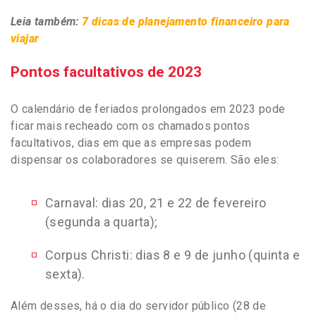
Leia também:
7 dicas de planejamento financeiro para
viajar
Pontos facultativos de 2023
O calendário de feriados prolongados em 2023 pode
ficar mais recheado com os chamados pontos
facultativos, dias em que as empresas podem
dispensar os colaboradores se quiserem. São eles:
Carnaval: dias 20, 21 e 22 de fevereiro
(segunda a quarta);
Corpus Christi: dias 8 e 9 de junho (quinta e
sexta)
.
Além desses, há o dia do servidor público (28 de