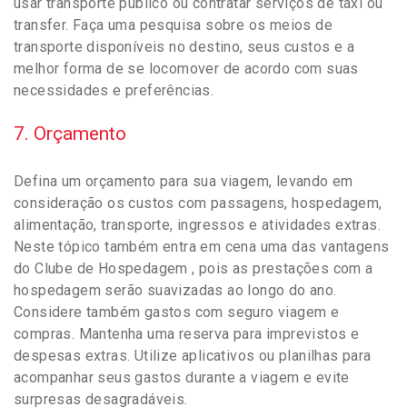
usar transporte público ou contratar serviços de táxi ou
transfer. Faça uma pesquisa sobre os meios de
transporte disponíveis no destino, seus custos e a
melhor forma de se locomover de acordo com suas
necessidades e preferências.
7. Orçamento
Defina um orçamento para sua viagem, levando em
consideração os custos com passagens, hospedagem,
alimentação, transporte, ingressos e atividades extras.
Neste tópico também entra em cena uma das vantagens
do Clube de Hospedagem , pois as prestações com a
hospedagem serão suavizadas ao longo do ano.
Considere também gastos com seguro viagem e
compras. Mantenha uma reserva para imprevistos e
despesas extras. Utilize aplicativos ou planilhas para
acompanhar seus gastos durante a viagem e evite
surpresas desagradáveis.