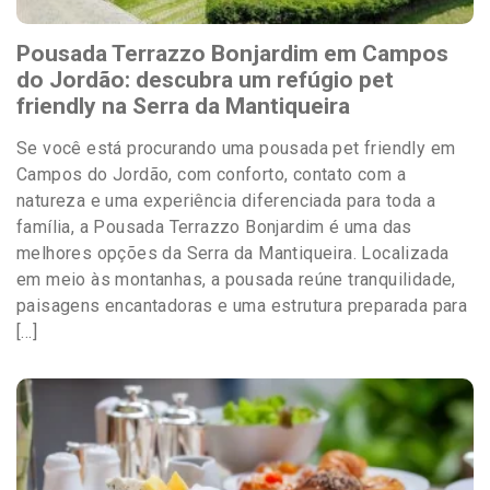
Pousada Terrazzo Bonjardim em Campos
do Jordão: descubra um refúgio pet
friendly na Serra da Mantiqueira
Se você está procurando uma pousada pet friendly em
Campos do Jordão, com conforto, contato com a
natureza e uma experiência diferenciada para toda a
família, a Pousada Terrazzo Bonjardim é uma das
melhores opções da Serra da Mantiqueira. Localizada
em meio às montanhas, a pousada reúne tranquilidade,
paisagens encantadoras e uma estrutura preparada para
[…]