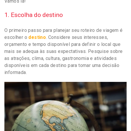
Vamos lá!
1. Escolha do destino
O primeiro passo para planejar seu roteiro de viagem é
escolher o
destino
. Considere seus interesses,
orçamento e tempo disponível para definir o local que
mais se adequa às suas expectativas. Pesquise sobre
as atrações, clima, cultura, gastronomia e atividades
disponíveis em cada destino para tomar uma decisão
informada.