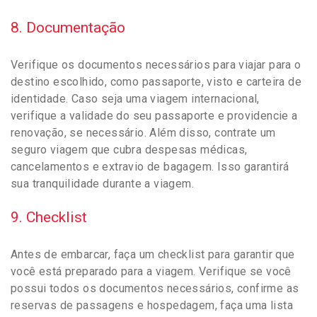
8. Documentação
Verifique os documentos necessários para viajar para o
destino escolhido, como passaporte, visto e carteira de
identidade. Caso seja uma viagem internacional,
verifique a validade do seu passaporte e providencie a
renovação, se necessário. Além disso, contrate um
seguro viagem que cubra despesas médicas,
cancelamentos e extravio de bagagem. Isso garantirá
sua tranquilidade durante a viagem.
9. Checklist
Antes de embarcar, faça um checklist para garantir que
você está preparado para a viagem. Verifique se você
possui todos os documentos necessários, confirme as
reservas de passagens e hospedagem, faça uma lista