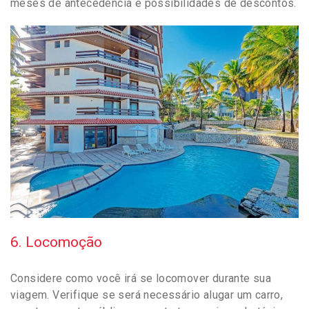
meses de antecedência e possibilidades de descontos.
6. Locomoção
Considere como você irá se locomover durante sua
viagem. Verifique se será necessário alugar um carro,