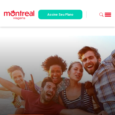
Assine Seu Plano