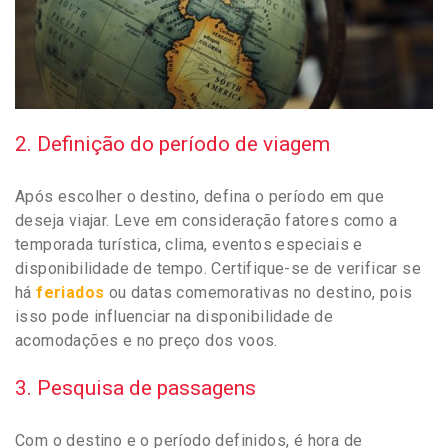
2. Definição do período de viagem
Após escolher o destino, defina o período em que
deseja viajar. Leve em consideração fatores como a
temporada turística, clima, eventos especiais e
disponibilidade de tempo. Certifique-se de verificar se
há
feriados
ou datas comemorativas no destino, pois
isso pode influenciar na disponibilidade de
acomodações e no preço dos voos.
3. Pesquisa de passagens
Com o destino e o período definidos, é hora de