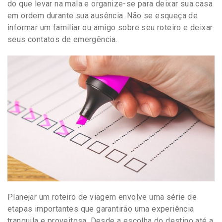
do que levar na mala e organize-se para deixar sua casa
em ordem durante sua ausência. Não se esqueça de
informar um familiar ou amigo sobre seu roteiro e deixar
seus contatos de emergência.
Planejar um roteiro de viagem envolve uma série de
etapas importantes que garantirão uma experiência
tranquila e proveitosa. Desde a escolha do destino até a