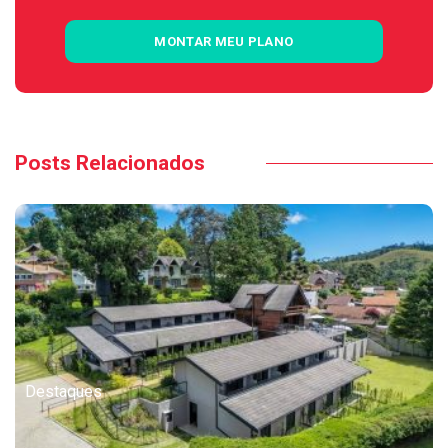
MONTAR MEU PLANO
Posts Relacionados
Destaques