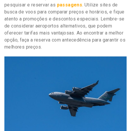
pesquisar e reservar as
passagens
. Utilize sites de
busca de voos para comparar preços e horários, e fique
atento a promoções e descontos especiais. Lembre-se
de considerar aeroportos alternativos, que podem
oferecer tarifas mais vantajosas. Ao encontrar a melhor
opção, faça a reserva com antecedência para garantir os
melhores preços.