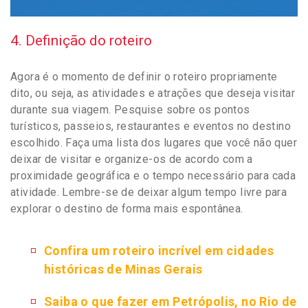
4. Definição do roteiro
Agora é o momento de definir o roteiro propriamente
dito, ou seja, as atividades e atrações que deseja visitar
durante sua viagem. Pesquise sobre os pontos
turísticos, passeios, restaurantes e eventos no destino
escolhido. Faça uma lista dos lugares que você não quer
deixar de visitar e organize-os de acordo com a
proximidade geográfica e o tempo necessário para cada
atividade. Lembre-se de deixar algum tempo livre para
explorar o destino de forma mais espontânea.
Confira um roteiro incrível em cidades
históricas de Minas Gerais
Saiba o que fazer em Petrópolis, no Rio de