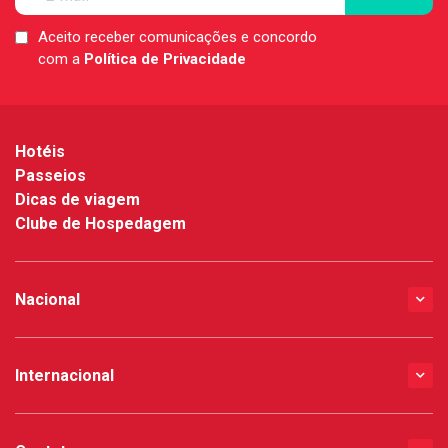
Aceito receber comunicações e concordo
LGPD
com a
Política de Privacidade
*
Hotéis
Passeios
Dicas de viagem
Clube de Hospedagem
Nacional
Internacional