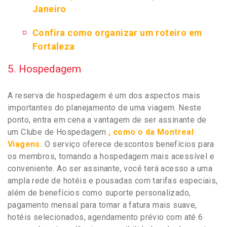
Janeiro
Confira como organizar um roteiro em
Fortaleza
5. Hospedagem
A reserva de hospedagem é um dos aspectos mais
importantes do planejamento de uma viagem. Neste
ponto, entra em cena a vantagem de ser assinante de
um Clube de Hospedagem
, como o da Montreal
Viagens.
O serviço oferece descontos benefícios para
os membros, tornando a hospedagem mais acessível e
conveniente. Ao ser assinante, você terá acesso a uma
ampla rede de hotéis e pousadas com tarifas especiais,
além de benefícios como suporte personalizado,
pagamento mensal para tornar a fatura mais suave,
hotéis selecionados, agendamento prévio com até 6