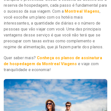
reserva de hospedagem, cada passo é fundamental para
o sucesso da sua viagem. Com a
Montreal Viagens
,
você escolhe um plano com os hotéis mais
interessantes, a quantidade de diárias e o número de
pessoas que vão viajar com você. Uma das principais
vantagens desse serviço é que você não terá que se
preocupar com taxas extras como complemento e
regime de alimentação, que já fazem parte dos planos.
Quer saber mais?
Conheça os planos de assinatura
de hospedagem da Montreal Viagens
e viaje com
tranquilidade e economia!