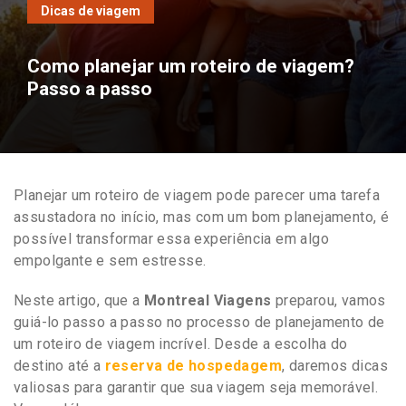
Dicas de viagem
Como planejar um roteiro de viagem?
Passo a passo
Planejar um roteiro de viagem pode parecer uma tarefa
assustadora no início, mas com um bom planejamento, é
possível transformar essa experiência em algo
empolgante e sem estresse.
Neste artigo, que a
Montreal Viagens
preparou, vamos
guiá-lo passo a passo no processo de planejamento de
um roteiro de viagem incrível. Desde a escolha do
destino até a
reserva de hospedagem
, daremos dicas
valiosas para garantir que sua viagem seja memorável.