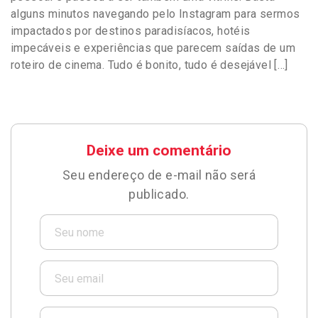
alguns minutos navegando pelo Instagram para sermos
impactados por destinos paradisíacos, hotéis
impecáveis e experiências que parecem saídas de um
roteiro de cinema. Tudo é bonito, tudo é desejável […]
Deixe um comentário
Seu endereço de e-mail não será
publicado.