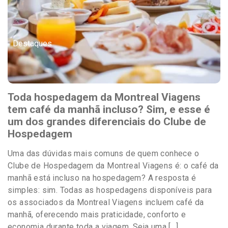
Destaques
Toda hospedagem da Montreal Viagens
tem café da manhã incluso? Sim, e esse é
um dos grandes diferenciais do Clube de
Hospedagem
Uma das dúvidas mais comuns de quem conhece o
Clube de Hospedagem da Montreal Viagens é: o café da
manhã está incluso na hospedagem? A resposta é
simples: sim. Todas as hospedagens disponíveis para
os associados da Montreal Viagens incluem café da
manhã, oferecendo mais praticidade, conforto e
economia durante toda a viagem. Seja uma […]