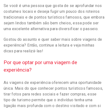
Se você é uma pessoa que gosta de se aprofundar nos
costumes locais e deseja fugir um pouco dos roteiros
tradicionais e de pontos turísticos famosos, que embora
sejam lindos também são bem cheios, essa pode ser
uma excelente alternativa para diversificar o passeio.
Gostou do assunto e quer saber mais sobre viagens de
experiência? Então, continue a leitura e veja minhas
dicas para realizá-las!
Por que optar por uma viagem de
experiência?
As viagens de experiência oferecem uma oportunidade
única. Mais do que conhecer pontos turísticos famosos,
tirar fotos para redes sociais e fazer compras, esse
tipo de turismo permite que o indivíduo tenha uma
ligação mais profunda com o destino visitado e com si