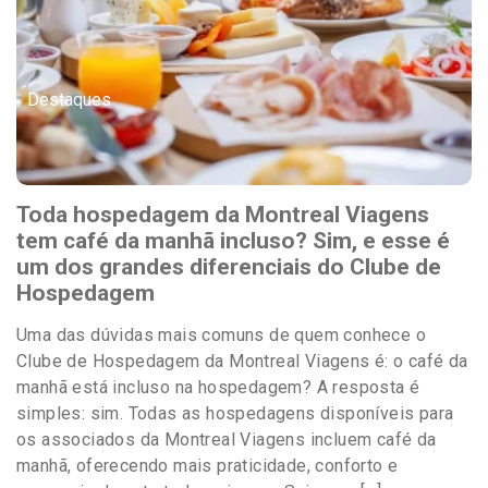
Destaques
Toda hospedagem da Montreal Viagens
tem café da manhã incluso? Sim, e esse é
um dos grandes diferenciais do Clube de
Hospedagem
Uma das dúvidas mais comuns de quem conhece o
Clube de Hospedagem da Montreal Viagens é: o café da
manhã está incluso na hospedagem? A resposta é
simples: sim. Todas as hospedagens disponíveis para
os associados da Montreal Viagens incluem café da
manhã, oferecendo mais praticidade, conforto e