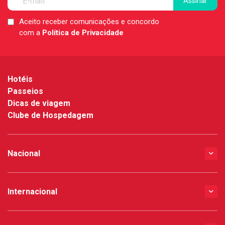
Aceito receber comunicações e concordo
LGPD
com a
Política de Privacidade
*
Hotéis
Passeios
Dicas de viagem
Clube de Hospedagem
Nacional
Internacional