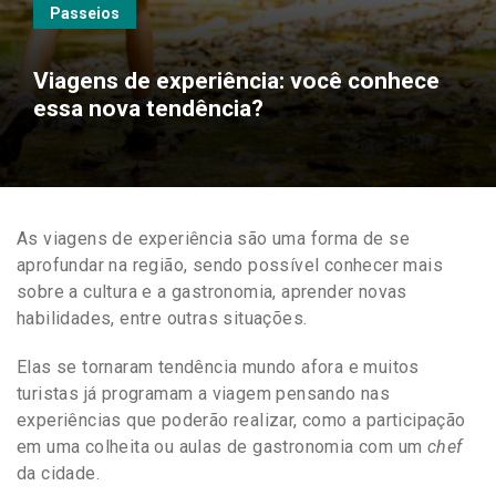
Passeios
Viagens de experiência: você conhece
essa nova tendência?
As viagens de experiência são uma forma de se
aprofundar na região, sendo possível conhecer mais
sobre a cultura e a gastronomia, aprender novas
habilidades, entre outras situações.
Elas se tornaram tendência mundo afora e muitos
turistas já programam a viagem pensando nas
experiências que poderão realizar, como a participação
em uma colheita ou aulas de gastronomia com um
chef
da cidade.