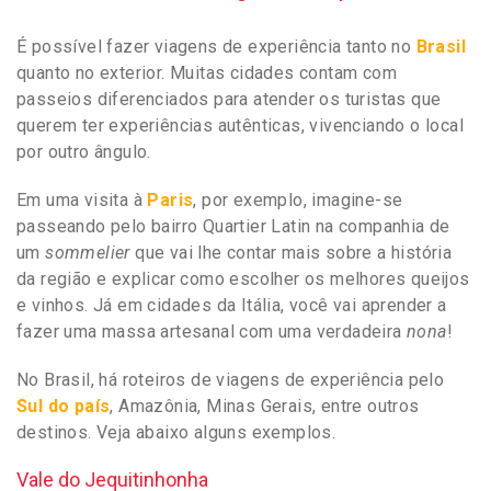
É possível fazer viagens de experiência tanto no
Brasil
quanto no exterior. Muitas cidades contam com
passeios diferenciados para atender os turistas que
querem ter experiências autênticas, vivenciando o local
por outro ângulo.
Em uma visita à
Paris
, por exemplo, imagine-se
passeando pelo bairro Quartier Latin na companhia de
um
sommelier
que vai lhe contar mais sobre a história
da região e explicar como escolher os melhores queijos
e vinhos. Já em cidades da Itália, você vai aprender a
fazer uma massa artesanal com uma verdadeira
nona
!
No Brasil, há roteiros de viagens de experiência pelo
Sul do país
, Amazônia, Minas Gerais, entre outros
destinos. Veja abaixo alguns exemplos.
Vale do Jequitinhonha