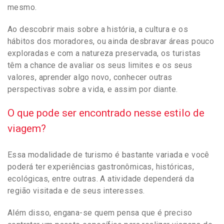
mesmo.
Ao descobrir mais sobre a história, a cultura e os
hábitos dos moradores, ou ainda desbravar áreas pouco
exploradas e com a natureza preservada, os turistas
têm a chance de avaliar os seus limites e os seus
valores, aprender algo novo, conhecer outras
perspectivas sobre a vida, e assim por diante.
O que pode ser encontrado nesse estilo de
viagem?
Essa modalidade de turismo é bastante variada e você
poderá ter experiências gastronômicas, históricas,
ecológicas, entre outras. A atividade dependerá da
região visitada e de seus interesses.
Além disso, engana-se quem pensa que é preciso