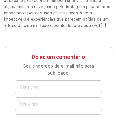
pessoal e passou a ser também uma vitrine. Basta
alguns minutos navegando pelo Instagram para sermos
impactados por destinos paradisíacos, hotéis
impecáveis e experiências que parecem saídas de um
roteiro de cinema. Tudo é bonito, tudo é desejável […]
Deixe um comentário
Seu endereço de e-mail não será
publicado.