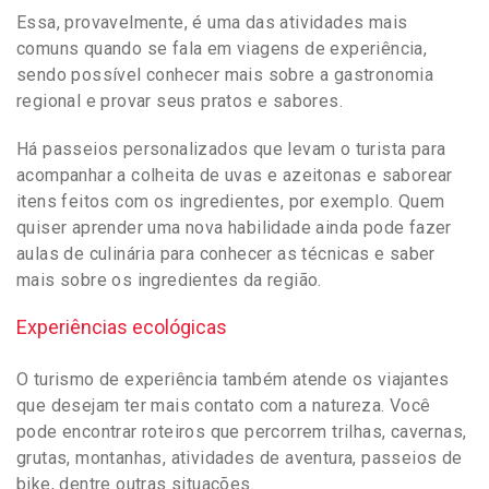
Essa, provavelmente, é uma das atividades mais
comuns quando se fala em viagens de experiência,
sendo possível conhecer mais sobre a gastronomia
regional e provar seus pratos e sabores.
Há passeios personalizados que levam o turista para
acompanhar a colheita de uvas e azeitonas e saborear
itens feitos com os ingredientes, por exemplo. Quem
quiser aprender uma nova habilidade ainda pode fazer
aulas de culinária para conhecer as técnicas e saber
mais sobre os ingredientes da região.
Experiências ecológicas
O turismo de experiência também atende os viajantes
que desejam ter mais contato com a natureza. Você
pode encontrar roteiros que percorrem trilhas, cavernas,
grutas, montanhas, atividades de aventura, passeios de
bike, dentre outras situações.