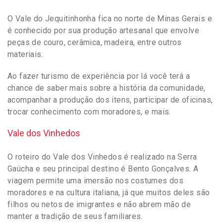
O Vale do Jequitinhonha fica no norte de Minas Gerais e
é conhecido por sua produção artesanal que envolve
peças de couro, cerâmica, madeira, entre outros
materiais.
Ao fazer turismo de experiência por lá você terá a
chance de saber mais sobre a história da comunidade,
acompanhar a produção dos itens, participar de oficinas,
trocar conhecimento com moradores, e mais.
Vale dos Vinhedos
O roteiro do Vale dos Vinhedos é realizado na Serra
Gaúcha e seu principal destino é Bento Gonçalves. A
viagem permite uma imersão nos costumes dos
moradores e na cultura italiana, já que muitos deles são
filhos ou netos de imigrantes e não abrem mão de
manter a tradição de seus familiares.