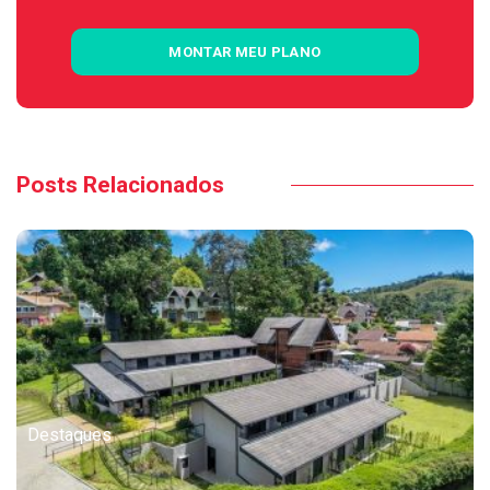
MONTAR MEU PLANO
Posts Relacionados
Destaques