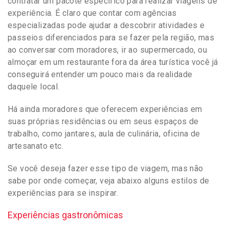
contratar um pacote específico para realizar viagens de
experiência. É claro que contar com agências
especializadas pode ajudar a descobrir atividades e
passeios diferenciados para se fazer pela região, mas
ao conversar com moradores, ir ao supermercado, ou
almoçar em um restaurante fora da área turística você já
conseguirá entender um pouco mais da realidade
daquele local.
Há ainda moradores que oferecem experiências em
suas próprias residências ou em seus espaços de
trabalho, como jantares, aula de culinária, oficina de
artesanato etc.
Se você deseja fazer esse tipo de viagem, mas não
sabe por onde começar, veja abaixo alguns estilos de
experiências para se inspirar.
Experiências gastronômicas