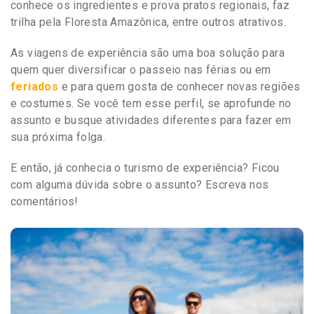
conhece os ingredientes e prova pratos regionais, faz
trilha pela Floresta Amazônica, entre outros atrativos.
As viagens de experiência são uma boa solução para
quem quer diversificar o passeio nas férias ou em
feriados
e para quem gosta de conhecer novas regiões
e costumes. Se você tem esse perfil, se aprofunde no
assunto e busque atividades diferentes para fazer em
sua próxima folga.
E então, já conhecia o turismo de experiência? Ficou
com alguma dúvida sobre o assunto? Escreva nos
comentários!