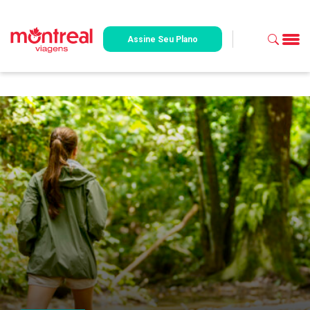
Assine Seu Plano