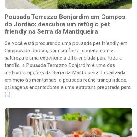
Pousada Terrazzo Bonjardim em Campos
do Jordão: descubra um refúgio pet
friendly na Serra da Mantiqueira
Se você está procurando uma pousada pet friendly em
Campos do Jordão, com conforto, contato com a
natureza e uma experiência diferenciada para toda a
família, a Pousada Terrazzo Bonjardim é uma das
melhores opções da Serra da Mantiqueira. Localizada
em meio às montanhas, a pousada reúne tranquilidade,
paisagens encantadoras e uma estrutura preparada para
[…]