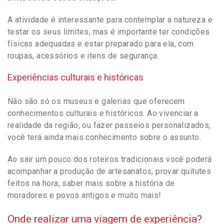
A atividade é interessante para contemplar a natureza e
testar os seus limites, mas é importante ter condições
físicas adequadas e estar preparado para ela, com
roupas, acessórios e itens de segurança.
Experiências culturais e históricas
Não são só os museus e galerias que oferecem
conhecimentos culturais e históricos. Ao vivenciar a
realidade da região, ou fazer passeios personalizados,
você terá ainda mais conhecimento sobre o assunto.
Ao sair um pouco dos roteiros tradicionais você poderá
acompanhar a produção de artesanatos, provar quitutes
feitos na hora, saber mais sobre a história de
moradores e povos antigos e muito mais!
Onde realizar uma viagem de experiência?