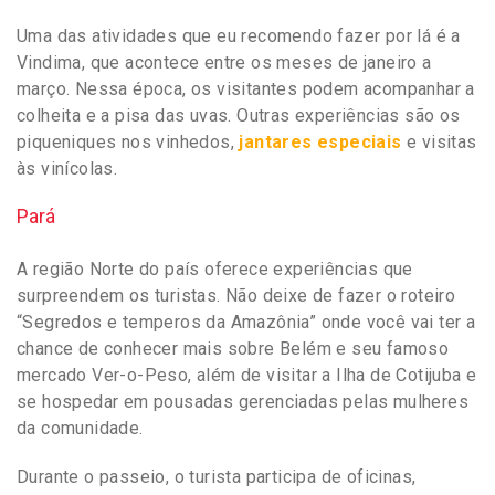
Uma das atividades que eu recomendo fazer por lá é a
Vindima, que acontece entre os meses de janeiro a
março. Nessa época, os visitantes podem acompanhar a
colheita e a pisa das uvas. Outras experiências são os
piqueniques nos vinhedos,
jantares especiais
e visitas
às vinícolas.
Pará
A região Norte do país oferece experiências que
surpreendem os turistas. Não deixe de fazer o roteiro
“Segredos e temperos da Amazônia” onde você vai ter a
chance de conhecer mais sobre Belém e seu famoso
mercado Ver-o-Peso, além de visitar a Ilha de Cotijuba e
se hospedar em pousadas gerenciadas pelas mulheres
da comunidade.
Durante o passeio, o turista participa de oficinas,