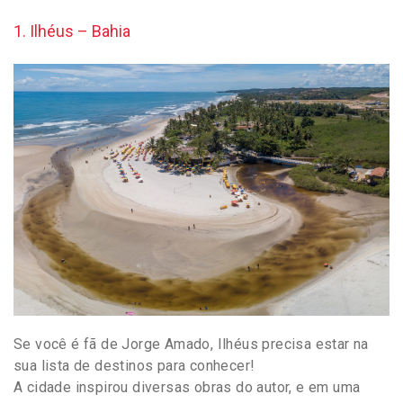
1. Ilhéus – Bahia
Se você é fã de Jorge Amado, Ilhéus precisa estar na
sua lista de destinos para conhecer!
A cidade inspirou diversas obras do autor, e em uma