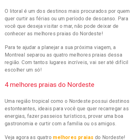
O litoral é um dos destinos mais procurados por quem
quer curtir as férias ou um período de descanso. Para
você que deseja visitar o mar, não pode deixar de
conhecer as melhores praias do Nordeste!
Para te ajudar a planejar a sua próxima viagem, a
Montreal separou as quatro melhores praias dessa
região. Com tantos lugares incríveis, vai ser até difícil
escolher um só!
4 melhores praias do Nordeste
Uma região tropical como o Nordeste possui destinos
estonteantes, ideais para você que quer recarregar as
energias, fazer passeios turísticos, provar uma boa
gastronomia e curtir com a família ou os amigos.
Veja agora as quatro
melhores praias
do Nordeste!