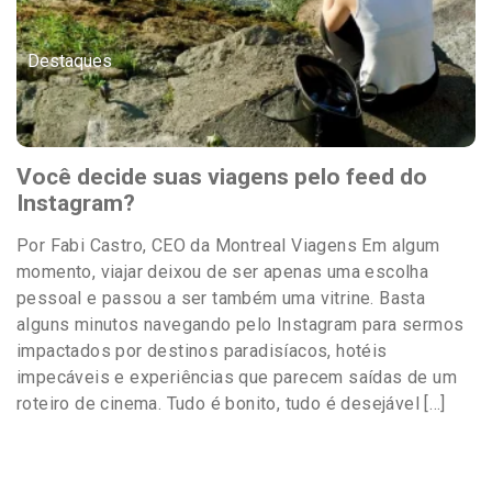
Destaques
Você decide suas viagens pelo feed do
Instagram?
Por Fabi Castro, CEO da Montreal Viagens Em algum
momento, viajar deixou de ser apenas uma escolha
pessoal e passou a ser também uma vitrine. Basta
alguns minutos navegando pelo Instagram para sermos
impactados por destinos paradisíacos, hotéis
impecáveis e experiências que parecem saídas de um
roteiro de cinema. Tudo é bonito, tudo é desejável […]