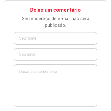
Deixe um comentário
Seu endereço de e-mail não será
publicado.