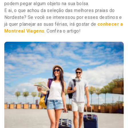
podem pegar algum objeto na sua bolsa.
E ai, o que achou da seleção das melhores praias do
Nordeste? Se você se interessou por esses destinos e
já quer planejar as suas férias, irá gostar de
conhecer a
Montreal Viagens
. Confira o artigo!