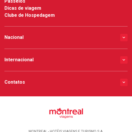
Passeios
Dicas de viagem
Clube de Hospedagem
Nacional
Internacional
Contatos
MONTREAL - HOTÉIS VIAGENS E TURISMO S.A.