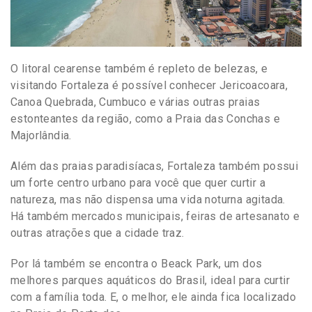
O litoral cearense também é repleto de belezas, e
visitando Fortaleza é possível conhecer Jericoacoara,
Canoa Quebrada, Cumbuco e várias outras praias
estonteantes da região, como a Praia das Conchas e
Majorlândia.
Além das praias paradisíacas, Fortaleza também possui
um forte centro urbano para você que quer curtir a
natureza, mas não dispensa uma vida noturna agitada.
Há também mercados municipais, feiras de artesanato e
outras atrações que a cidade traz.
Por lá também se encontra o Beack Park, um dos
melhores parques aquáticos do Brasil, ideal para curtir
com a família toda. E, o melhor, ele ainda fica localizado