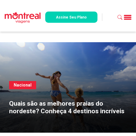
Assine Seu Plano
Nacional
Quais são as melhores praias do
nordeste? Conheça 4 destinos incríveis