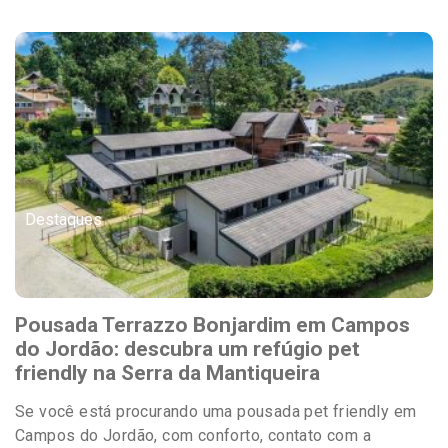
Destaques
Pousada Terrazzo Bonjardim em Campos
do Jordão: descubra um refúgio pet
friendly na Serra da Mantiqueira
Se você está procurando uma pousada pet friendly em
Campos do Jordão, com conforto, contato com a