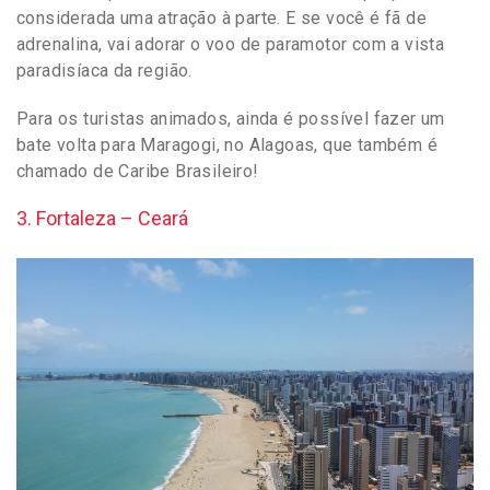
considerada uma atração à parte. E se você é fã de
adrenalina, vai adorar o voo de paramotor com a vista
paradisíaca da região.
Para os turistas animados, ainda é possível fazer um
bate volta para Maragogi, no Alagoas, que também é
chamado de Caribe Brasileiro!
3. Fortaleza – Ceará