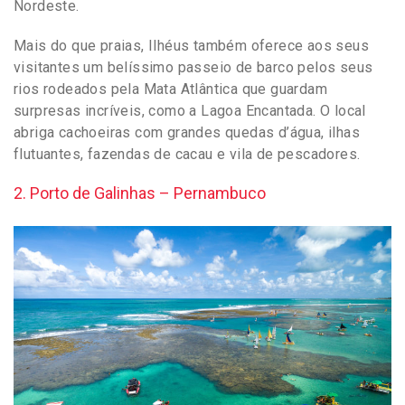
Nordeste.
Mais do que praias, Ilhéus também oferece aos seus
visitantes um belíssimo passeio de barco pelos seus
rios rodeados pela Mata Atlântica que guardam
surpresas incríveis, como a Lagoa Encantada. O local
abriga cachoeiras com grandes quedas d’água, ilhas
flutuantes, fazendas de cacau e vila de pescadores.
2. Porto de Galinhas – Pernambuco