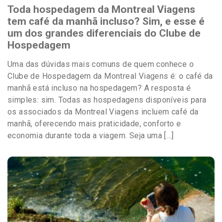
Toda hospedagem da Montreal Viagens
tem café da manhã incluso? Sim, e esse é
um dos grandes diferenciais do Clube de
Hospedagem
Uma das dúvidas mais comuns de quem conhece o
Clube de Hospedagem da Montreal Viagens é: o café da
manhã está incluso na hospedagem? A resposta é
simples: sim. Todas as hospedagens disponíveis para
os associados da Montreal Viagens incluem café da
manhã, oferecendo mais praticidade, conforto e
economia durante toda a viagem. Seja uma […]