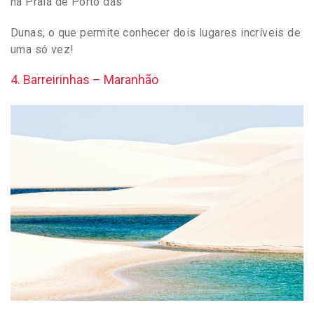
na Praia de Porto das
Dunas, o que permite conhecer dois lugares incríveis de
uma só vez!
4. Barreirinhas – Maranhão