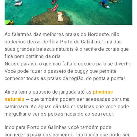
Ao falarmos das melhores praias do Nordeste, não
podemos deixar de fora Porto de Galinhas. Uma das
suas grandes belezas naturais é o recife de corais que
fica bem pertinho da orla.
Nesse paraíso o que não falta é opções para se divertir.
Você pode fazer o passeio de buggy que permite
conhecer todas as praias da região, de ponta a ponta!
Ainda tem o passeio de jangada até as
piscinas
naturais
─ que também podem ser acessadas por uma
caminhada. As águas são tão cristalinas que você pode
mergulhar e ver os peixes nadando ao seu redor.
Indo para Porto de Galinhas você também pode
conhecer a praia dos carneiros, tão bonita que pode ser