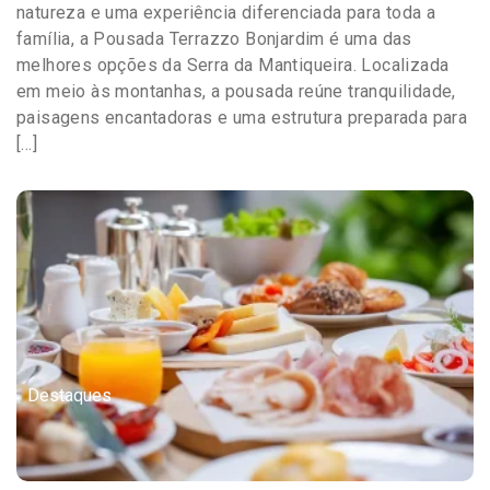
natureza e uma experiência diferenciada para toda a
família, a Pousada Terrazzo Bonjardim é uma das
melhores opções da Serra da Mantiqueira. Localizada
em meio às montanhas, a pousada reúne tranquilidade,
paisagens encantadoras e uma estrutura preparada para
[…]
Destaques