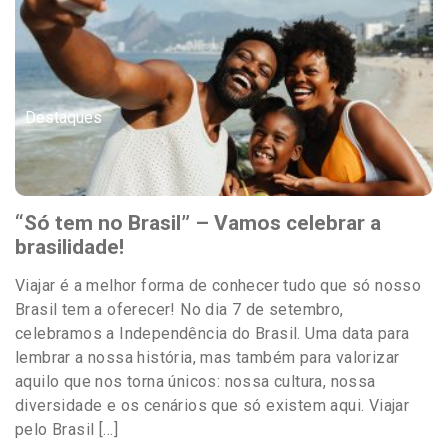
Destaques
“Só tem no Brasil” – Vamos celebrar a
brasilidade!
Viajar é a melhor forma de conhecer tudo que só nosso
Brasil tem a oferecer! No dia 7 de setembro,
celebramos a Independência do Brasil. Uma data para
lembrar a nossa história, mas também para valorizar
aquilo que nos torna únicos: nossa cultura, nossa
diversidade e os cenários que só existem aqui. Viajar
pelo Brasil […]