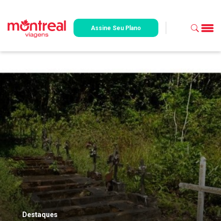
Assine Seu Plano
Destaques