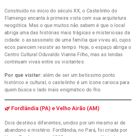
Construído no início do século XX, o Castelinho do
Flamengo encanta à primeira vista com sua arquitetura
neogótica. Mas o que muitos não sabem é que o local
abriga uma das histórias mais trágicas e misteriosas da
cidade: o assassinato de uma família que viveu ali, cujos
ecos parecem resistir ao tempo. Hoje, o espaço abriga o
Centro Cultural Oduvaldo Vianna Filho, mas as lendas
continuam vivas entre os visitantes.
Por que visitar:
além de ser um belíssimo ponto
histórico e cultural, o castelinho é um ícone carioca para
quem busca o lado mais enigmático do Rio.
🌿 Fordlândia (PA) e Velho Airão (AM)
Dois destinos diferentes, unidos por um mesmo ar de
abandono e mistério. Fordlândia, no Pará, foi criada por