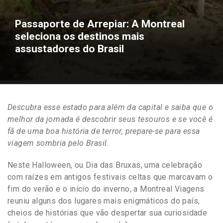
Passaporte de Arrepiar: A Montreal
seleciona os destinos mais
assustadores do Brasil
Descubra esse estado para além da capital e saiba que o
melhor da jornada é descobrir seus tesouros e
se você é
fã de uma boa história de terror, prepare-se para essa
viagem sombria pelo Brasil.
Neste Halloween, ou Dia das Bruxas, uma celebração
com raízes em antigos festivais celtas que marcavam o
fim do verão e o início do inverno, a Montreal Viagens
reuniu alguns dos lugares mais enigmáticos do país,
cheios de histórias que vão despertar sua curiosidade