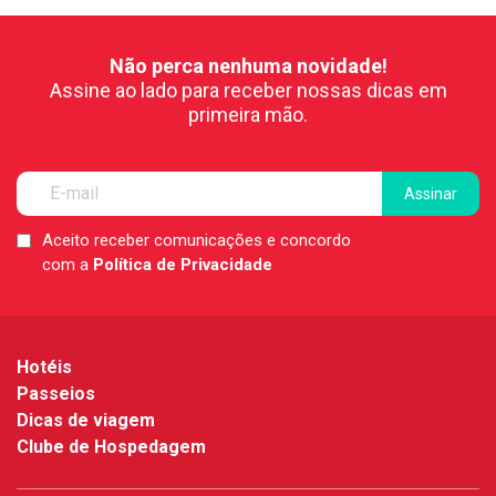
Não perca nenhuma novidade!
Assine ao lado para receber nossas dicas em
primeira mão.
Aceito receber comunicações e concordo
LGPD
com a
Política de Privacidade
*
Hotéis
Passeios
Dicas de viagem
Clube de Hospedagem