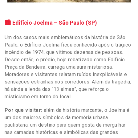
🏙️ Edifício Joelma – São Paulo (SP)
Um dos casos mais emblemáticos da história de São
Paulo, o Edifício Joelma ficou conhecido após o trágico
incêndio de 1974, que vitimou dezenas de pessoas.
Desde então, o prédio, hoje rebatizado como Edifício
Praça da Bandeira, carrega uma aura misteriosa.
Moradores e visitantes relatam ruídos inexplicáveis e
sensações estranhas nos corredores. Além da tragédia,
há ainda a lenda das “13 almas”, que reforça o
misticismo em torno do local.
Por que visitar:
além da história marcante, o Joelma é
um dos maiores símbolos da memória urbana
paulistana: um destino para quem gosta de mergulhar
nas camadas históricas e simbólicas das grandes