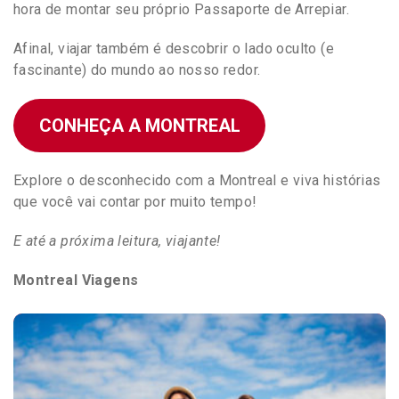
hora de montar seu próprio Passaporte de Arrepiar.
Afinal, viajar também é descobrir o lado oculto (e
fascinante) do mundo ao nosso redor.
CONHEÇA A MONTREAL
Explore o desconhecido com a Montreal e viva histórias
que você vai contar por muito tempo!
E até a próxima leitura, viajante!
Montreal Viagens