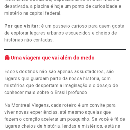
desativada, a piscina é hoje um ponto de curiosidade e
mistério na capital federal.
Por que visitar:
é um passeio curioso para quem gosta
de explorar lugares urbanos esquecidos e cheios de
histórias não contadas.
👻 Uma viagem que vai além do medo
Esses destinos não são apenas assustadores, são
lugares que guardam parte da nossa história, com
mistérios que despertam a imaginação e o desejo de
conhecer mais sobre o Brasil profundo.
Na Montreal Viagens, cada roteiro é um convite para
viver novas experiências, até mesmo aquelas que
fazem o coração acelerar um pouquinho. Se você é fã de
lugares cheios de história, lendas e mistérios, está na