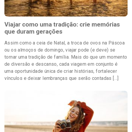
Viajar como uma tradição: crie memórias
que duram gerações
Assim como a ceia de Natal, a troca de ovos na Páscoa
ou os almoços de domingo, viajar pode (e deve) se
tornar uma tradição de família. Mais do que um momento
de diversão e descanso, cada viagem em conjunto é
uma oportunidade única de criar histórias, fortalecer
vínculos e deixar lembranças que serão contadas […]