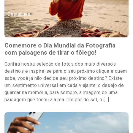
Destaques
Comemore o Dia Mundial da Fotografia
com paisagens de tirar o fôlego!
Confira nossa seleção de fotos dos mais diversos
destinos e inspire-se para o seu próximo clique e quem
sabe, você já não decide seu próximo destino? Existe
um sentimento universal em cada viajante: o desejo de
guardar na memória, para sempre, a imagem de uma
paisagem que tocou a alma. Um pôr do sol, o […]