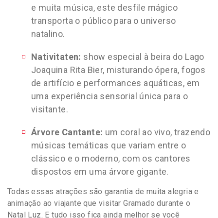
e muita música, este desfile mágico
transporta o público para o universo
natalino.
Nativitaten:
show especial à beira do Lago
Joaquina Rita Bier, misturando ópera, fogos
de artifício e performances aquáticas, em
uma experiência sensorial única para o
visitante.
Árvore Cantante:
um coral ao vivo, trazendo
músicas temáticas que variam entre o
clássico e o moderno, com os cantores
dispostos em uma árvore gigante.
Todas essas atrações são garantia de muita alegria e
animação ao viajante que visitar Gramado durante o
Natal Luz. E tudo isso fica ainda melhor se você