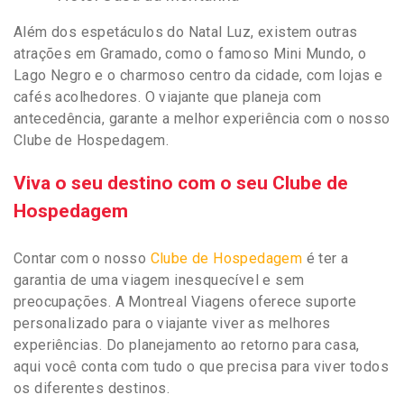
Além dos espetáculos do Natal Luz, existem outras
atrações em Gramado, como o famoso Mini Mundo, o
Lago Negro e o charmoso centro da cidade, com lojas e
cafés acolhedores. O viajante que planeja com
antecedência, garante a melhor experiência com o nosso
Clube de Hospedagem.
Viva o seu destino com o seu Clube de
Hospedagem
Contar com o nosso
Clube de Hospedagem
é ter a
garantia de uma viagem inesquecível e sem
preocupações. A Montreal Viagens oferece suporte
personalizado para o viajante viver as melhores
experiências. Do planejamento ao retorno para casa,
aqui você conta com tudo o que precisa para viver todos
os diferentes destinos.