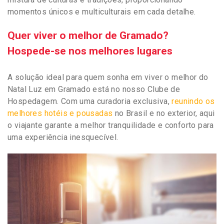
momentos únicos e multiculturais em cada detalhe.
Quer viver o melhor de Gramado?
Hospede-se nos melhores lugares
A solução ideal para quem sonha em viver o melhor do
Natal Luz em Gramado está no nosso Clube de
Hospedagem. Com uma curadoria exclusiva,
reunindo os
melhores hotéis e pousadas
no Brasil e no exterior, aqui
o viajante garante a melhor tranquilidade e conforto para
uma experiência inesquecível.