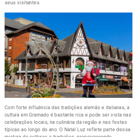
seus visitantes.
Com forte influência das tradições alemãs e italianas, a
cultura em Gramado é bastante rica e pode ser vista nas
celebrações locais, na culinária da região e nas festas
típicas ao longo do ano. O Natal Luz reflete parte dessa
mistura de culturas e tradições, proporcionando