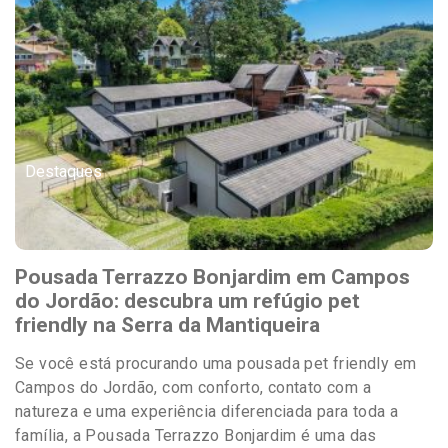
Destaques
Pousada Terrazzo Bonjardim em Campos
do Jordão: descubra um refúgio pet
friendly na Serra da Mantiqueira
Se você está procurando uma pousada pet friendly em
Campos do Jordão, com conforto, contato com a
natureza e uma experiência diferenciada para toda a
família, a Pousada Terrazzo Bonjardim é uma das