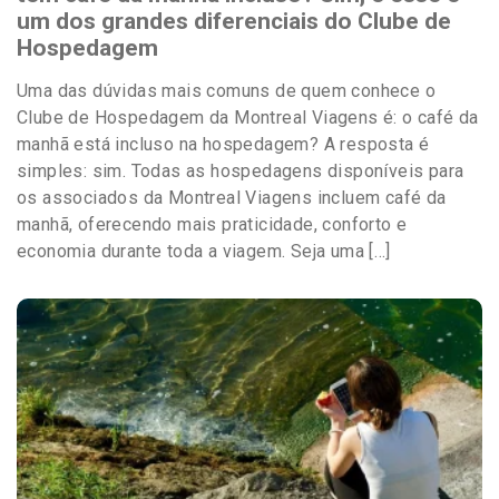
um dos grandes diferenciais do Clube de
Hospedagem
Uma das dúvidas mais comuns de quem conhece o
Clube de Hospedagem da Montreal Viagens é: o café da
manhã está incluso na hospedagem? A resposta é
simples: sim. Todas as hospedagens disponíveis para
os associados da Montreal Viagens incluem café da
manhã, oferecendo mais praticidade, conforto e
economia durante toda a viagem. Seja uma […]