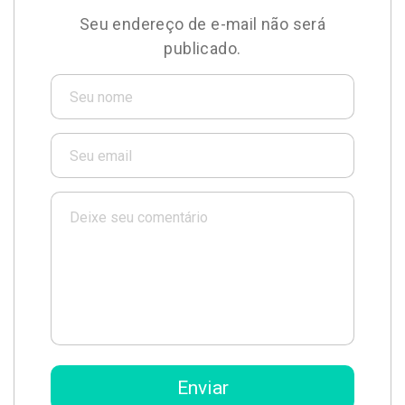
Seu endereço de e-mail não será
publicado.