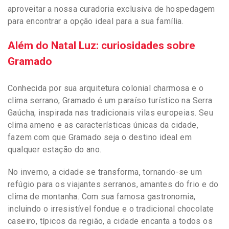
aproveitar a nossa curadoria exclusiva de hospedagem
para encontrar a opção ideal para a sua família.
Além do Natal Luz: curiosidades sobre
Gramado
Conhecida por sua arquitetura colonial charmosa e o
clima serrano, Gramado é um paraíso turístico na Serra
Gaúcha, inspirada nas tradicionais vilas europeias. Seu
clima ameno e as características únicas da cidade,
fazem com que Gramado seja o destino ideal em
qualquer estação do ano.
No inverno, a cidade se transforma, tornando-se um
refúgio para os viajantes serranos, amantes do frio e do
clima de montanha. Com sua famosa gastronomia,
incluindo o irresistível fondue e o tradicional chocolate
caseiro, típicos da região, a cidade encanta a todos os