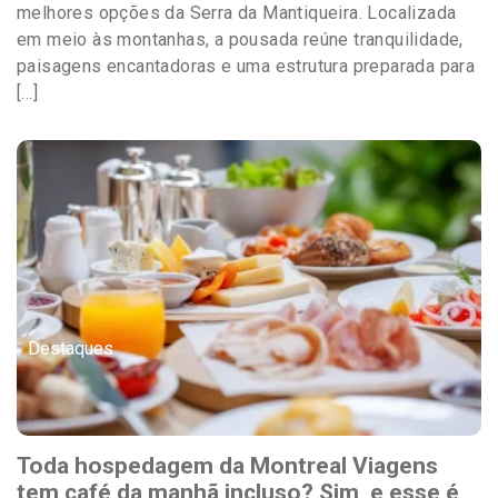
melhores opções da Serra da Mantiqueira. Localizada
em meio às montanhas, a pousada reúne tranquilidade,
paisagens encantadoras e uma estrutura preparada para
[…]
Destaques
Toda hospedagem da Montreal Viagens
tem café da manhã incluso? Sim, e esse é