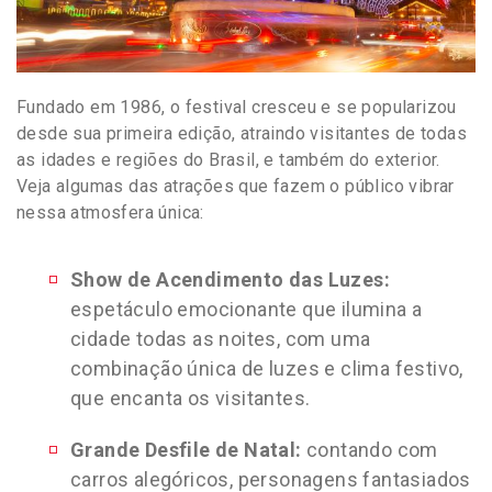
Fundado em 1986, o festival cresceu e se popularizou
desde sua primeira edição, atraindo visitantes de todas
as idades e regiões do Brasil, e também do exterior.
Veja algumas das atrações que fazem o público vibrar
nessa atmosfera única:
Show de Acendimento das Luzes:
espetáculo emocionante que ilumina a
cidade todas as noites, com uma
combinação única de luzes e clima festivo,
que encanta os visitantes.
Grande Desfile de Natal:
contando com
carros alegóricos, personagens fantasiados