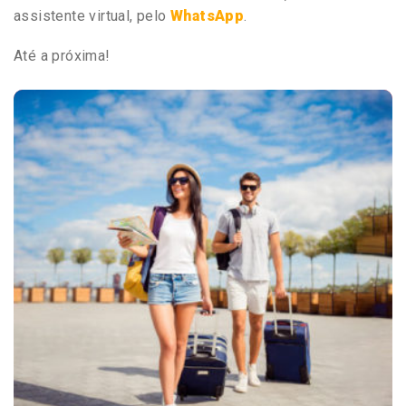
assistente virtual, pelo
WhatsApp
.
Até a próxima!