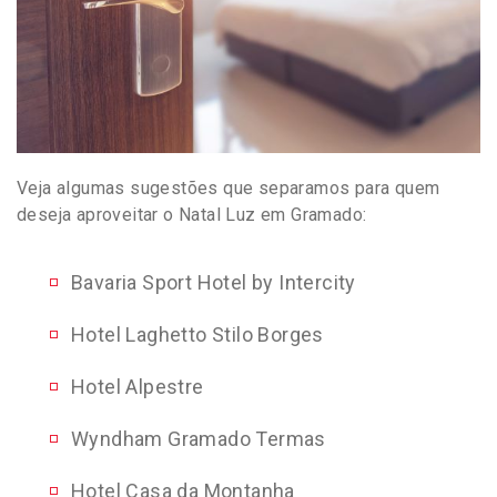
Veja algumas sugestões que separamos para quem
deseja aproveitar o Natal Luz em Gramado:
Bavaria Sport Hotel by Intercity
Hotel Laghetto Stilo Borges
Hotel Alpestre
Wyndham Gramado Termas
Hotel Casa da Montanha