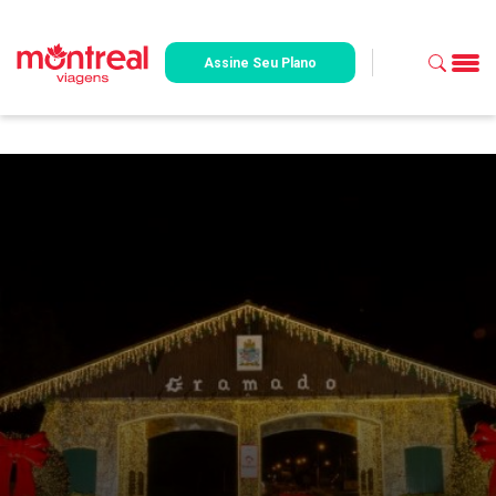
Assine Seu Plano