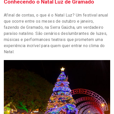
Conhecendo o Natal Luz de Gramado
Afinal de contas, o que é o Natal Luz? Um festival anual
que ocorre entre os meses de outubro e janeiro,
fazendo de Gramado, na Serra Gaúcha, um verdadeiro
paraíso natalino. São cenários deslumbrantes de luzes,
músicas e performances teatrais que prometem uma
experiência incrível para quem quer entrar no clima do
Natal.