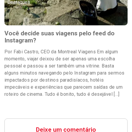
Destaques
Você decide suas viagens pelo feed do
Instagram?
Por Fabi Castro, CEO da Montreal Viagens Em algum
momento, viajar deixou de ser apenas uma escolha
pessoal e passou a ser também uma vitrine. Basta
alguns minutos navegando pelo Instagram para sermos
impactados por destinos paradisíacos, hotéis
impecáveis e experiências que parecem saídas de um
roteiro de cinema. Tudo é bonito, tudo é desejável […]
Deixe um comentário