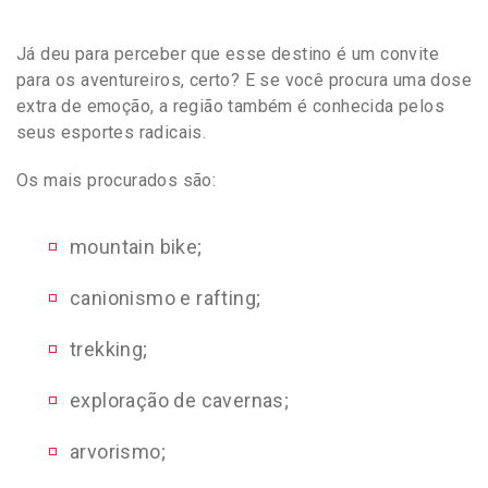
Já deu para perceber que esse destino é um convite
para os aventureiros, certo? E se você procura uma dose
extra de emoção, a região também é conhecida pelos
seus esportes radicais.
Os mais procurados são:
mountain bike;
canionismo e rafting;
trekking;
exploração de cavernas;
arvorismo;