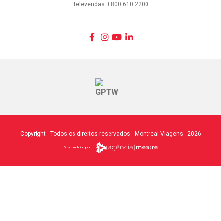
Televendas: 0800 610 2200
Copyright - Todos os direitos reservados - Montreal Viagens - 2026
Desenvolvido por: