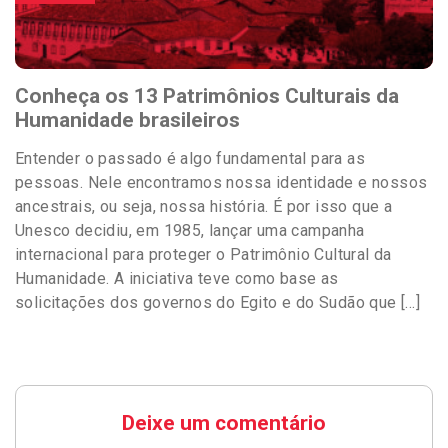
Conheça os 13 Patrimônios Culturais da
Humanidade brasileiros
Entender o passado é algo fundamental para as
pessoas. Nele encontramos nossa identidade e nossos
ancestrais, ou seja, nossa história. É por isso que a
Unesco decidiu, em 1985, lançar uma campanha
internacional para proteger o Patrimônio Cultural da
Humanidade. A iniciativa teve como base as
solicitações dos governos do Egito e do Sudão que […]
Deixe um comentário