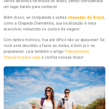
vários destinos turísticos no Brasil, sendo considerada
um lugar barato para conhecer.
Além disso, se comparada a outras
chapadas do Brasil
,
como a Chapada Diamantina, sua localização é mais
acessível, reduzindo os custos da viagem.
Com tantos motivos, fica até difícil não se apaixonar! Se
você está decidido a fazer as malas, é bom já ir se
preparando. Leia também o artigo
Planejamento
financeiro para viajar
e confira nossas dicas!