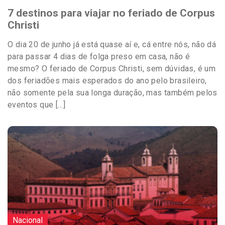
7 destinos para viajar no feriado de Corpus
Christi
O dia 20 de junho já está quase aí e, cá entre nós, não dá
para passar 4 dias de folga preso em casa, não é
mesmo? O feriado de Corpus Christi, sem dúvidas, é um
dos feriadões mais esperados do ano pelo brasileiro,
não somente pela sua longa duração, mas também pelos
eventos que […]
Nacional