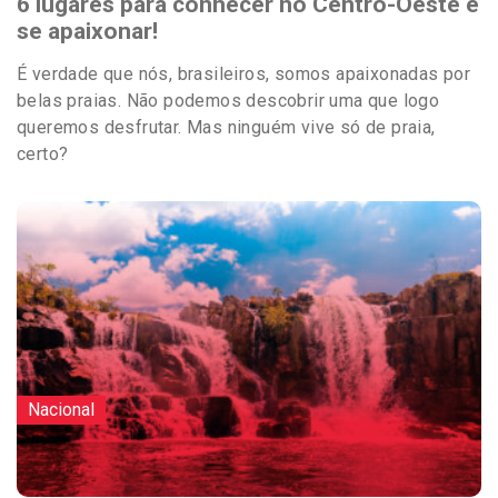
6 lugares para conhecer no Centro-Oeste e
se apaixonar!
É verdade que nós, brasileiros, somos apaixonadas por
belas praias. Não podemos descobrir uma que logo
queremos desfrutar. Mas ninguém vive só de praia,
certo?
Nacional