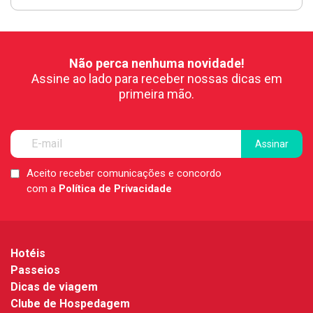
Não perca nenhuma novidade!
Assine ao lado para receber nossas dicas em
primeira mão.
Aceito receber comunicações e concordo
LGPD
com a
Política de Privacidade
*
Hotéis
Passeios
Dicas de viagem
Clube de Hospedagem