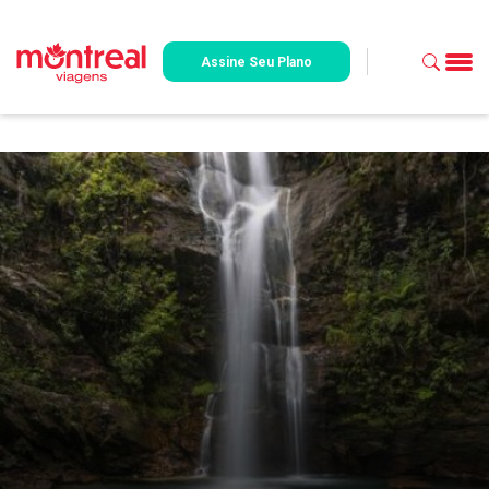
Assine Seu Plano