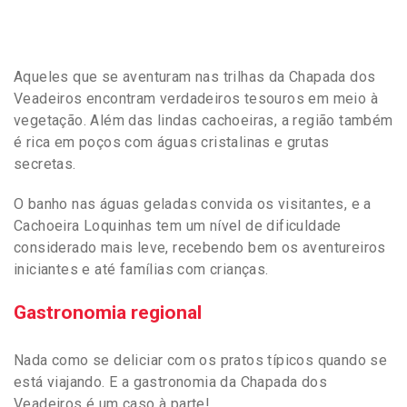
Aqueles que se aventuram nas trilhas da Chapada dos
Veadeiros encontram verdadeiros tesouros em meio à
vegetação. Além das lindas cachoeiras, a região também
é rica em poços com águas cristalinas e grutas
secretas.
O banho nas águas geladas convida os visitantes, e a
Cachoeira Loquinhas tem um nível de dificuldade
considerado mais leve, recebendo bem os aventureiros
iniciantes e até famílias com crianças.
Gastronomia regional
Nada como se deliciar com os pratos típicos quando se
está viajando. E a gastronomia da Chapada dos
Veadeiros é um caso à parte!