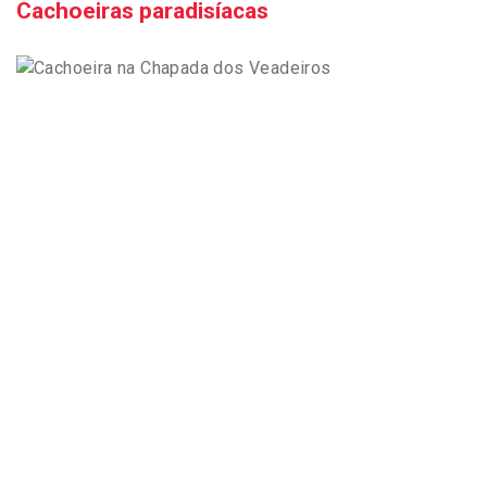
Cachoeiras paradisíacas