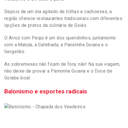
Depois de um dia agitado de trilhas e cachoeiras, a
região oferece restaurantes tradicionais com diferentes
opções de pratos da culinária de Goiás.
O Arroz com Pequi é um dos queridinhos, juntamente
com a Matula, a Galinhada, a Panelinha Goiana e o
Gergeliko.
As sobremesas não ficam de fora, não! Na sua viagem,
não deixe de provar a Pamonha Goiana e o Doce de
Goiaba local.
Balonismo e esportes radicais