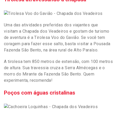
Uma das atividades preferidas dos viajantes que
visitam a Chapada dos Veadeiros e gostam de turismo
de aventura é a Tirolesa Voo do Gavião. Se você tem
coragem para fazer esse salto, basta visitar a Pousada
Fazenda São Bento, na área rural de Alto Paraíso.
A tirolesa tem 850 metros de extensão, com 100 metros
de altura. Sua travessia cruza a Serra Almécegas e o
morro do Mirante da Fazenda São Bento. Quem
experimenta, recomenda!
Poços com águas cristalinas