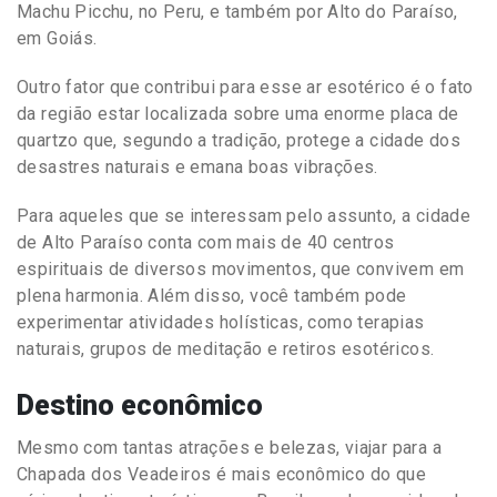
Machu Picchu, no Peru, e também por Alto do Paraíso,
em Goiás.
Outro fator que contribui para esse ar esotérico é o fato
da região estar localizada sobre uma enorme placa de
quartzo que, segundo a tradição, protege a cidade dos
desastres naturais e emana boas vibrações.
Para aqueles que se interessam pelo assunto, a cidade
de Alto Paraíso conta com mais de 40 centros
espirituais de diversos movimentos, que convivem em
plena harmonia. Além disso, você também pode
experimentar atividades holísticas, como terapias
naturais, grupos de meditação e retiros esotéricos.
Destino econômico
Mesmo com tantas atrações e belezas, viajar para a
Chapada dos Veadeiros é mais econômico do que