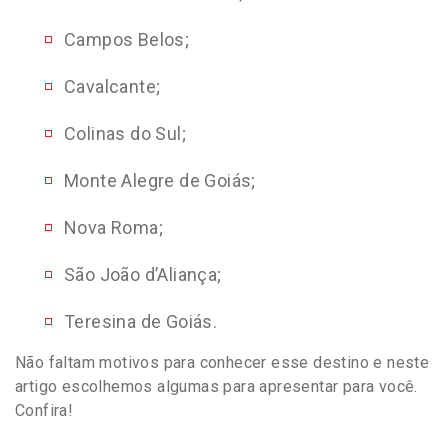
Campos Belos;
Cavalcante;
Colinas do Sul;
Monte Alegre de Goiás;
Nova Roma;
São João d’Aliança;
Teresina de Goiás.
Não faltam motivos para conhecer esse destino e neste
artigo escolhemos algumas para apresentar para você.
Confira!