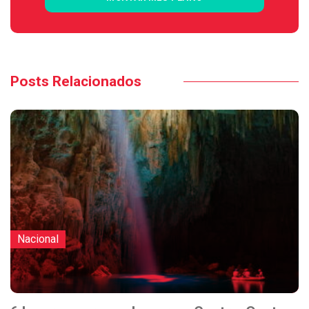
Posts Relacionados
Nacional