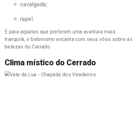
cavalgada;
rapel.
E para aqueles que preferem uma aventura mais
tranquila, o balonismo encanta com seus vôos sobre as
belezas do Cerrado.
Clima místico do Cerrado