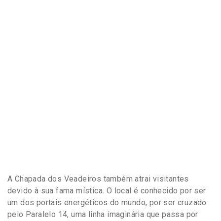
A Chapada dos Veadeiros também atrai visitantes
devido à sua fama mística. O local é conhecido por ser
um dos portais energéticos do mundo, por ser cruzado
pelo Paralelo 14, uma linha imaginária que passa por