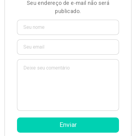
Seu endereço de e-mail não será
publicado.