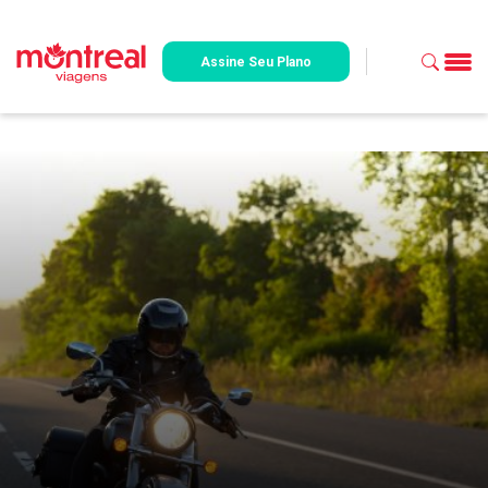
Assine Seu Plano