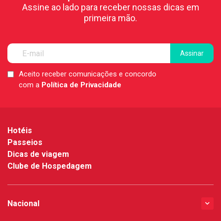
Assine ao lado para receber nossas dicas em
primeira mão.
Aceito receber comunicações e concordo
LGPD
com a
Política de Privacidade
*
Hotéis
Passeios
Dicas de viagem
Clube de Hospedagem
Nacional