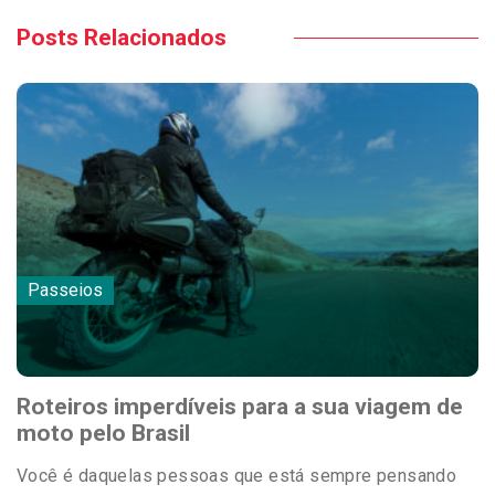
Posts Relacionados
Passeios
Roteiros imperdíveis para a sua viagem de
moto pelo Brasil
Você é daquelas pessoas que está sempre pensando