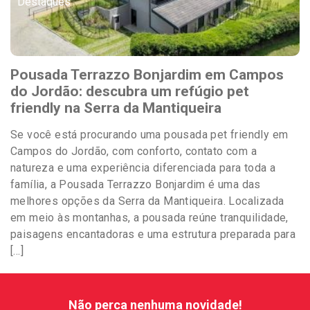
Destaques
Pousada Terrazzo Bonjardim em Campos
do Jordão: descubra um refúgio pet
friendly na Serra da Mantiqueira
Se você está procurando uma pousada pet friendly em
Campos do Jordão, com conforto, contato com a
natureza e uma experiência diferenciada para toda a
família, a Pousada Terrazzo Bonjardim é uma das
melhores opções da Serra da Mantiqueira. Localizada
em meio às montanhas, a pousada reúne tranquilidade,
paisagens encantadoras e uma estrutura preparada para
[…]
Não perca nenhuma novidade!