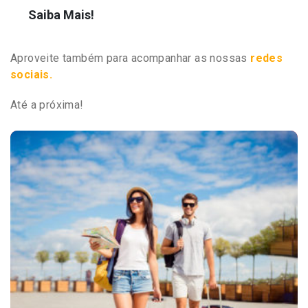
Saiba Mais!
Aproveite também para acompanhar as nossas
redes
sociais.
Até a próxima!