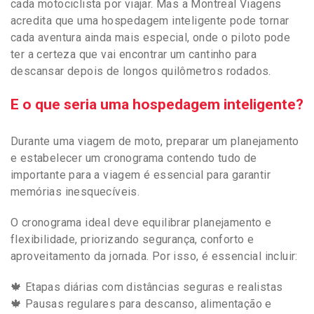
cada motociclista por viajar. Mas a Montreal Viagens
acredita que uma hospedagem inteligente pode tornar
cada aventura ainda mais especial, onde o piloto pode
ter a certeza que vai encontrar um cantinho para
descansar depois de longos quilômetros rodados.
E o que seria uma hospedagem inteligente?
Durante uma viagem de moto, preparar um planejamento
e estabelecer um cronograma contendo tudo de
importante para a viagem é essencial para garantir
memórias inesquecíveis.
O cronograma ideal deve equilibrar planejamento e
flexibilidade, priorizando segurança, conforto e
aproveitamento da jornada. Por isso, é essencial incluir:
🍁 Etapas diárias com distâncias seguras e realistas
🍁 Pausas regulares para descanso, alimentação e