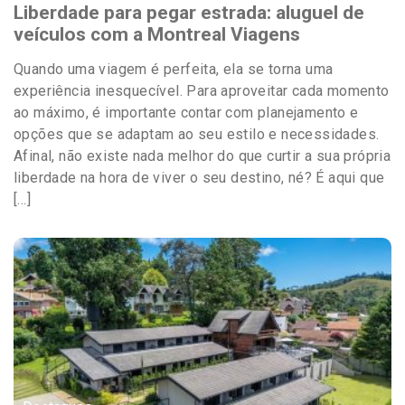
Liberdade para pegar estrada: aluguel de
veículos com a Montreal Viagens
Quando uma viagem é perfeita, ela se torna uma
experiência inesquecível. Para aproveitar cada momento
ao máximo, é importante contar com planejamento e
opções que se adaptam ao seu estilo e necessidades.
Afinal, não existe nada melhor do que curtir a sua própria
liberdade na hora de viver o seu destino, né? É aqui que
[…]