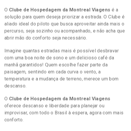
O
Clube de Hospedagem da Montreal Viagens
é a
solução para quem deseja priorizar a estrada. O Clube é
aliado ideal do piloto que busca aproveitar ainda mais o
percurso, seja sozinho ou acompanhado, e não acha que
abrir mão do conforto seja necessário.
Imagine quantas estradas mais é possível desbravar
com uma boa noite de sono e um delicioso café da
manhã garantidos! Quem escolhe fazer parte da
paisagem, sentindo em cada curva o vento, a
temperatura e a mudança de terreno, merece um bom
descanso.
O
Clube de Hospedagem da Montreal Viagens
oferece descanso e liberdade para planejar ou
improvisar, com todo o Brasil à espera, agora com mais
conforto.