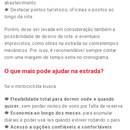
abastecimento
🍁
Destacar pontos turísticos, oficinas e postos ao
longo da rota
Porém, deve ser levada em consideração também a
possibilidade de desvio de rota e eventuais
imprevistos, como obras na estrada ou contratempos
mecânicos. Por isso, é recomendável sempre contar
com uma margem de tempo extra no cronograma.
O que mais pode ajudar na estrada?
Se o motociclista busca:
🍁 Flexibilidade total para dormir onde e quando
quiser
, sem perder noites de sono por falta de reserva.
🍁 Economia ao longo dos meses
, para acumular
diárias e poder usá-las quando estiver rodando o país.
🍁 Acesso a opções confiáveis e confortáveis