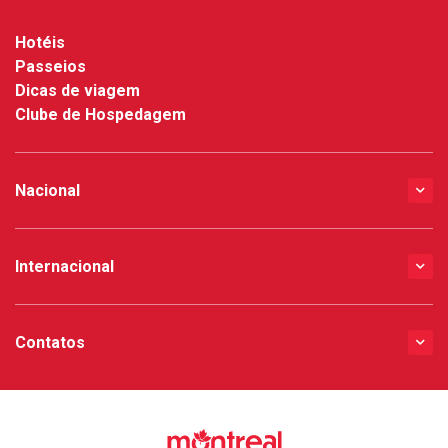
Hotéis
Passeios
Dicas de viagem
Clube de Hospedagem
Nacional
Internacional
Contatos