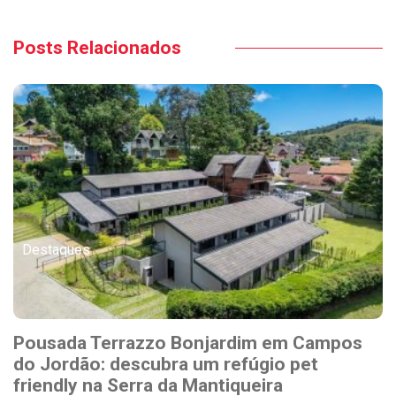
Posts Relacionados
Destaques
Pousada Terrazzo Bonjardim em Campos
do Jordão: descubra um refúgio pet
friendly na Serra da Mantiqueira