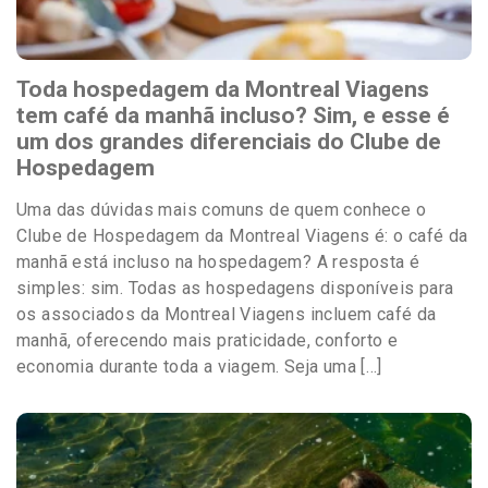
Toda hospedagem da Montreal Viagens
tem café da manhã incluso? Sim, e esse é
um dos grandes diferenciais do Clube de
Hospedagem
Uma das dúvidas mais comuns de quem conhece o
Clube de Hospedagem da Montreal Viagens é: o café da
manhã está incluso na hospedagem? A resposta é
simples: sim. Todas as hospedagens disponíveis para
os associados da Montreal Viagens incluem café da
manhã, oferecendo mais praticidade, conforto e
economia durante toda a viagem. Seja uma […]