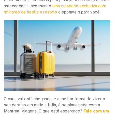
antecedência, acessando
uma curadoria exclusiva com
milhares de hotéis e resorts
disponíveis para você.
O carnaval está chegando, e a melhor forma de viver o
seu destino em meio a folia, é se planejando com a
Montreal Viagens. O que está esperando?
Fale com um