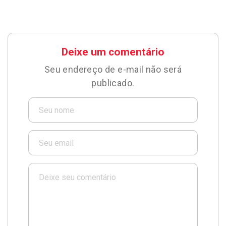
Deixe um comentário
Seu endereço de e-mail não será
publicado.