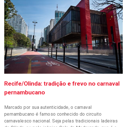
Recife/Olinda: tradição e frevo no carnaval
pernambucano
Marcado por sua autenticidade, o carnaval
pernambucano é famoso conhecido do circuito
carnavalesco nacional. Seja pelas tradicionais ladeiras