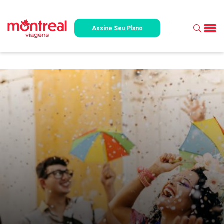
Assine Seu Plano