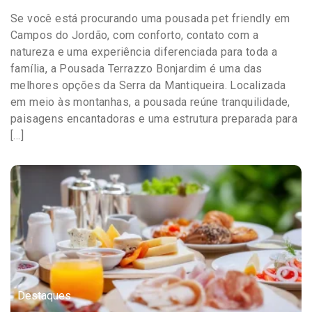
Se você está procurando uma pousada pet friendly em
Campos do Jordão, com conforto, contato com a
natureza e uma experiência diferenciada para toda a
família, a Pousada Terrazzo Bonjardim é uma das
melhores opções da Serra da Mantiqueira. Localizada
em meio às montanhas, a pousada reúne tranquilidade,
paisagens encantadoras e uma estrutura preparada para
[…]
Destaques