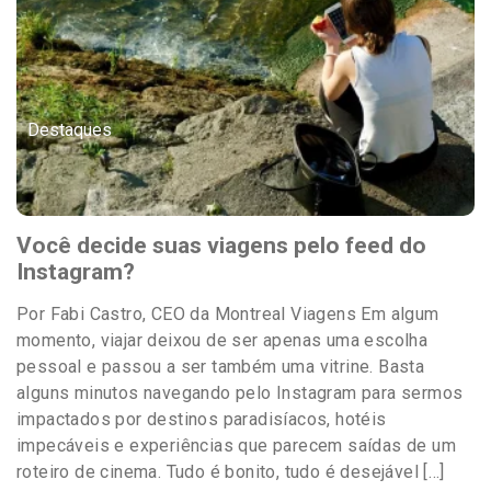
Destaques
Você decide suas viagens pelo feed do
Instagram?
Por Fabi Castro, CEO da Montreal Viagens Em algum
momento, viajar deixou de ser apenas uma escolha
pessoal e passou a ser também uma vitrine. Basta
alguns minutos navegando pelo Instagram para sermos
impactados por destinos paradisíacos, hotéis
impecáveis e experiências que parecem saídas de um
roteiro de cinema. Tudo é bonito, tudo é desejável […]