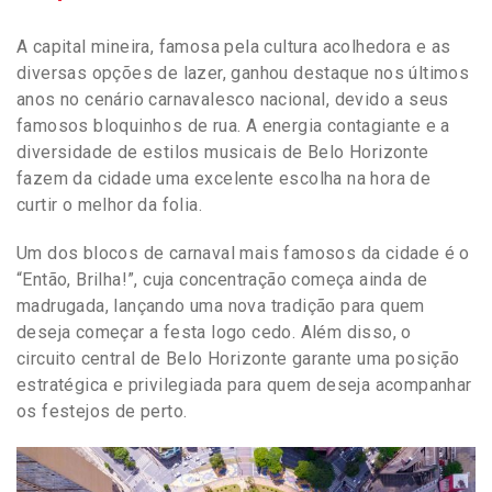
A capital mineira, famosa pela cultura acolhedora e as
diversas opções de lazer, ganhou destaque nos últimos
anos no cenário carnavalesco nacional, devido a seus
famosos bloquinhos de rua. A energia contagiante e a
diversidade de estilos musicais de Belo Horizonte
fazem da cidade uma excelente escolha na hora de
curtir o melhor da folia.
Um dos blocos de carnaval mais famosos da cidade é o
“Então, Brilha!”, cuja concentração começa ainda de
madrugada, lançando uma nova tradição para quem
deseja começar a festa logo cedo. Além disso, o
circuito central de Belo Horizonte garante uma posição
estratégica e privilegiada para quem deseja acompanhar
os festejos de perto.