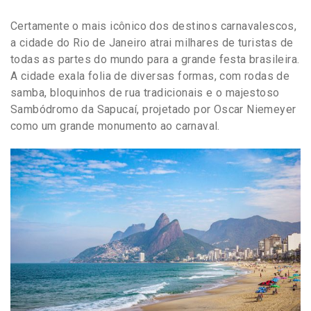
Certamente o mais icônico dos destinos carnavalescos,
a cidade do Rio de Janeiro atrai milhares de turistas de
todas as partes do mundo para a grande festa brasileira.
A cidade exala folia de diversas formas, com rodas de
samba, bloquinhos de rua tradicionais e o majestoso
Sambódromo da Sapucaí, projetado por Oscar Niemeyer
como um grande monumento ao carnaval.