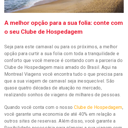
A melhor opção para a sua folia: conte com
o seu Clube de Hospedagem
Seja para este carnaval ou para os próximos, a melhor
opção para curtir a sua folia com toda a tranquilidade e
conforto que você merece é contando com a parceria do
Clube de Hospedagem mais amado do Brasil. Aqui na
Montreal Viagens você encontra tudo o que precisa para
que a sua viagem de carnaval seja inesquecível. São
quase quatro décadas de atuação no mercado,
realizando sonhos de viagens de milhares de pessoas.
Quando você conta com o nosso
Clube de Hospedagem
,
você garante uma economia de até 40% em relação a
outros sites de reservas. Além disso, você garante a
flexibilidade necessária para planejar a sua viagem com