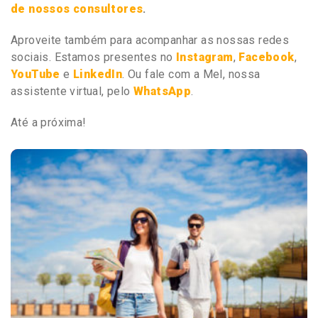
de nossos consultores
.
Aproveite também para acompanhar as nossas redes
sociais. Estamos presentes no
Instagram
,
Facebook
,
YouTube
e
LinkedIn
. Ou fale com a Mel, nossa
assistente virtual, pelo
WhatsApp
.
Até a próxima!